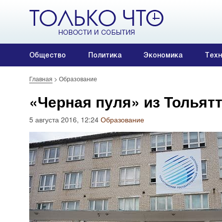
Общество
Политика
Экономика
Техн
Главная
>
Образование
«Черная пуля» из Тольятт
5 августа 2016, 12:24
Образование