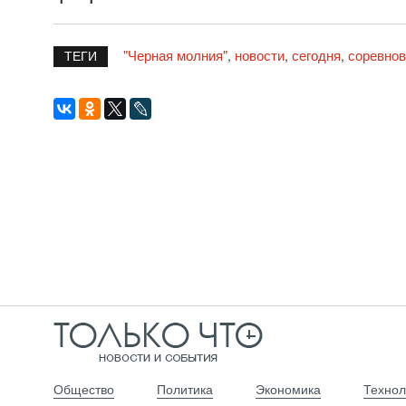
"Черная молния"
новости
сегодня
соревнов
,
,
,
ТЕГИ
Общество
Политика
Экономика
Технол