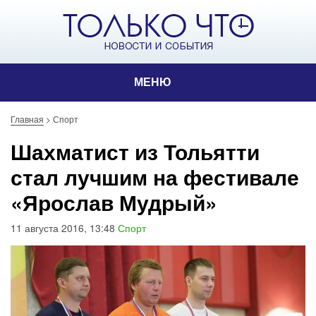
МЕНЮ
Главная
>
Спорт
Шахматист из Тольятти
стал лучшим на фестивале
«Ярослав Мудрый»
11 августа 2016, 13:48
Спорт