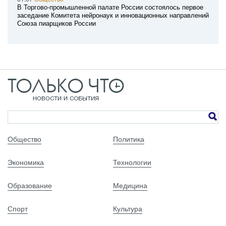
В Торгово-промышленной палате России состоялось первое
заседание Комитета нейронаук и инновационных направлений
Союза пиарщиков России
Общество
Политика
Экономика
Технологии
Образование
Медицина
Спорт
Культура