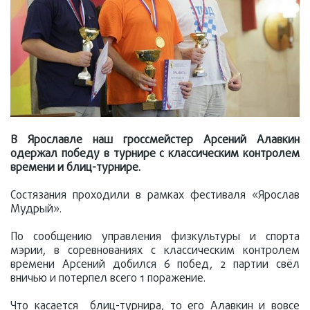
В Ярославле наш гроссмейстер Арсений Алавкин
одержал победу в турнире с классическим контролем
времени и блиц-турнире.
Состязания проходили в рамках фестиваля «Ярослав
Мудрый».
По сообщению управления физкультуры и спорта
мэрии, в соревнованиях с классическим контролем
времени Арсений добился 6 побед, 2 партии свёл
вничью и потерпел всего 1 поражение.
Что касается блиц-турнира, то его Алавкин и вовсе