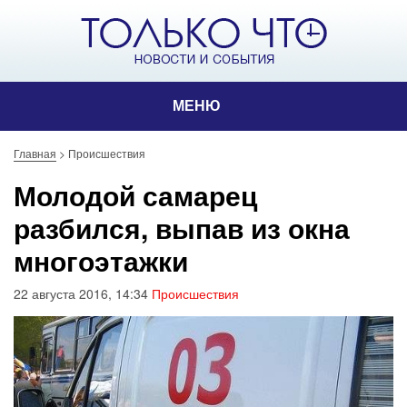
МЕНЮ
Главная
>
Происшествия
Молодой самарец
разбился, выпав из окна
многоэтажки
22 августа 2016, 14:34
Происшествия