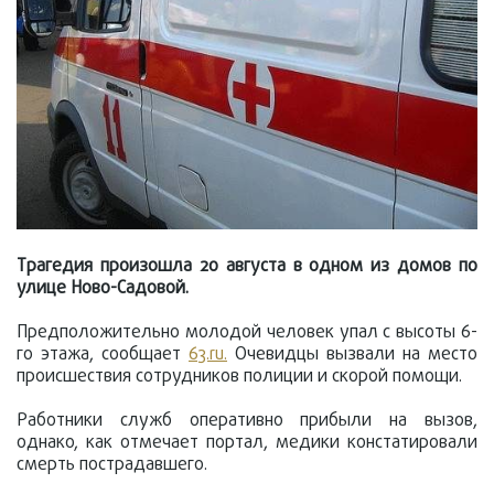
Трагедия произошла 20 августа в одном из домов по
улице Ново-Садовой.
Предположительно молодой человек упал с высоты 6-
го этажа, сообщает
63.ru.
Очевидцы вызвали на место
происшествия сотрудников полиции и скорой помощи.
Работники служб оперативно прибыли на вызов,
однако, как отмечает портал, медики констатировали
смерть пострадавшего.