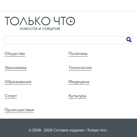
Общество
Политика
Экономика
Технологии
Образование
Медицина
Спорт
Культура
Происшествия
© 2009 - 2026 Сетевое издание «Только что».