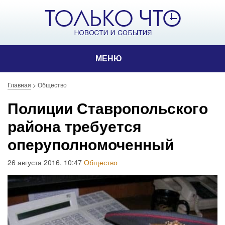
МЕНЮ
Главная
>
Общество
Полиции Ставропольского
района требуется
оперуполномоченный
26 августа 2016, 10:47
Общество