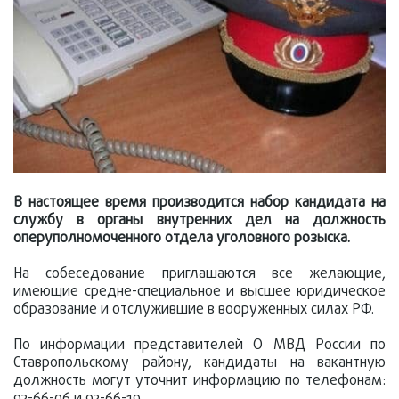
В настоящее время производится набор кандидата на
службу в органы внутренних дел на должность
оперуполномоченного отдела уголовного розыска.
На собеседование приглашаются все желающие,
имеющие средне-специальное и высшее юридическое
образование и отслужившие в вооруженных силах РФ.
По информации представителей О МВД России по
Ставропольскому району, кандидаты на вакантную
должность могут уточнит информацию по телефонам:
93-66-06 и 93-66-19.