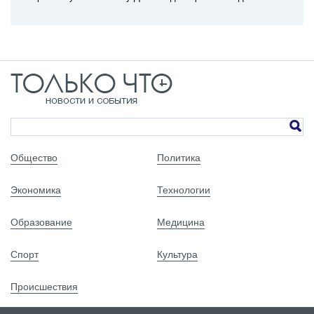
Общество
Политика
Экономика
Технологии
Образование
Медицина
Спорт
Культура
Происшествия