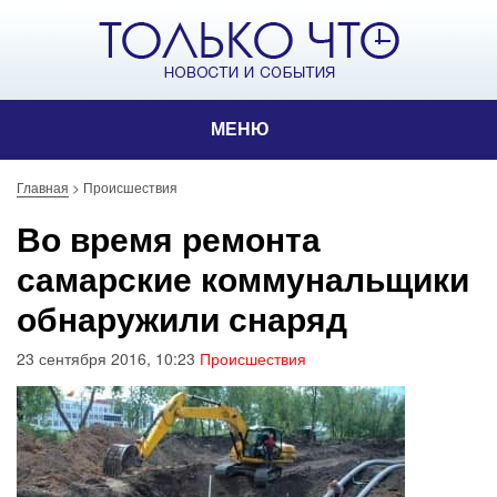
МЕНЮ
Главная
>
Происшествия
Во время ремонта
самарские коммунальщики
обнаружили снаряд
23 сентября 2016, 10:23
Происшествия