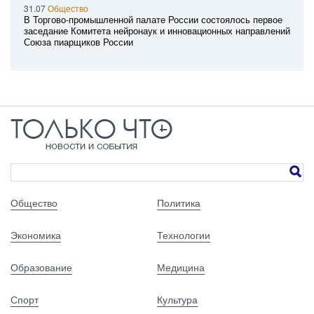
31.07
Общество
В Торгово-промышленной палате России состоялось первое
заседание Комитета нейронаук и инновационных направлений
Союза пиарщиков России
Общество
Политика
Экономика
Технологии
Образование
Медицина
Спорт
Культура