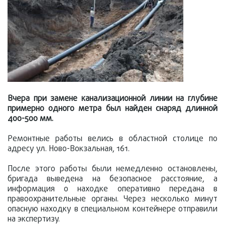
Вчера при замене канализационной линии на глубине
примерно одного метра был найден снаряд длинной
400-500 мм.
Ремонтные работы велись в областной столице по
адресу ул. Ново-Вокзальная, 161.
После этого работы были немедленно остановлены,
бригада выведена на безопасное расстояние, а
информация о находке оперативно передана в
правоохранительные органы. Через несколько минут
опасную находку в специальном контейнере отправили
на экспертизу.