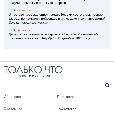
получила высокую оценку экспертов
31.07
Общество
В Торгово-промышленной палате России состоялось первое
заседание Комитета нейронаук и инновационных направлений
Союза пиарщиков России
31.07
Культура
Департамент культуры и туризма Абу-Даби объявляет об
открытии Гуггенхайм Абу-Даби 11 декабря 2026 года
Общество
Политика
Экономика
Технологии