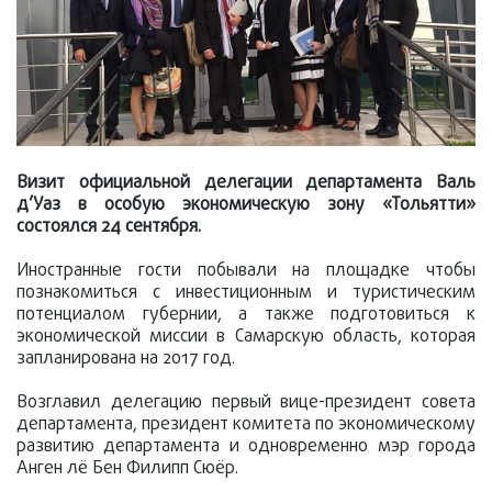
Визит официальной делегации департамента Валь
д’Уаз в особую экономическую зону «Тольятти»
состоялся 24 сентября.
Иностранные гости побывали на площадке чтобы
познакомиться с инвестиционным и туристическим
потенциалом губернии, а также подготовиться к
экономической миссии в Самарскую область, которая
запланирована на 2017 год.
Возглавил делегацию первый вице-президент совета
департамента, президент комитета по экономическому
развитию департамента и одновременно мэр города
Анген лё Бен Филипп Сюёр.