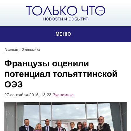
МЕНЮ
Главная
>
Экономика
Французы оценили
потенциал тольяттинской
ОЭЗ
27 сентября 2016, 13:23
Экономика