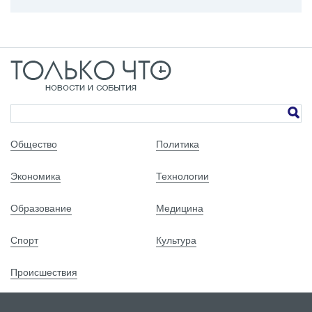
Общество
Политика
Экономика
Технологии
Образование
Медицина
Спорт
Культура
Происшествия