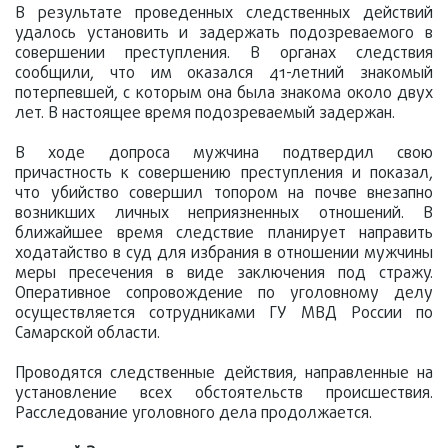
В результате проведенных следственных действий
удалось установить и задержать подозреваемого в
совершении преступления. В органах следствия
сообщили, что им оказался 41-летний знакомый
потерпевшей, с которым она была знакома около двух
лет. В настоящее время подозреваемый задержан.
В ходе допроса мужчина подтвердил свою
причастность к совершению преступления и показал,
что убийство совершил топором на почве внезапно
возникших личных неприязненных отношений. В
ближайшее время следствие планирует направить
ходатайство в суд для избрания в отношении мужчины
меры пресечения в виде заключения под стражу.
Оперативное сопровождение по уголовному делу
осуществляется сотрудниками ГУ МВД России по
Самарской области.
Проводятся следственные действия, направленные на
установление всех обстоятельств происшествия.
Расследование уголовного дела продолжается.