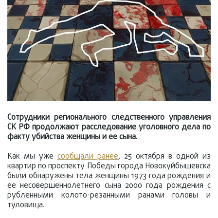
Сотрудники регионального следственного управления
СК РФ продолжают расследование уголовного дела по
факту убийства женщины и ее сына.
Как мы уже
сообщали ранее
, 25 октября в одной из
квартир по проспекту Победы города Новокуйбышевска
были обнаружены тела женщины 1973 года рождения и
ее несовершеннолетнего сына 2000 года рождения с
рубленными колото-резанными ранами головы и
туловища.