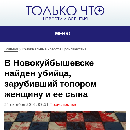
МЕНЮ
Главная
>
Криминальные новости Происшествия
В Новокуйбышевске
найден убийца,
зарубивший топором
женщину и ее сына
31 октября 2016, 09:51
Происшествия