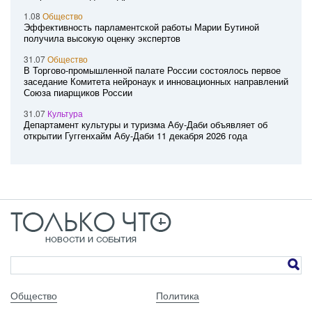
1.08
Общество
Эффективность парламентской работы Марии Бутиной
получила высокую оценку экспертов
31.07
Общество
В Торгово-промышленной палате России состоялось первое
заседание Комитета нейронаук и инновационных направлений
Союза пиарщиков России
31.07
Культура
Департамент культуры и туризма Абу-Даби объявляет об
открытии Гуггенхайм Абу-Даби 11 декабря 2026 года
Общество
Политика