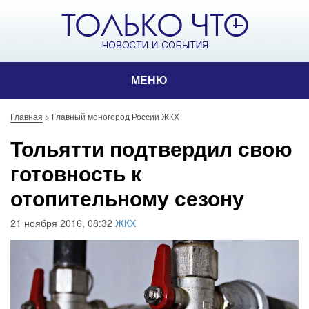
МЕНЮ
Главная
>
Главный моногород России ЖКХ
Тольятти подтвердил свою
готовность к
отопительному сезону
21 ноября 2016, 08:32
ЖКХ