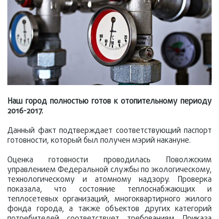
Наш город полностью готов к отопительному периоду
2016-2017.
Данный факт подтверждает соответствующий паспорт
готовности, который был получен мэрий накануне.
Оценка готовности проводилась Поволжским
управлением Федеральной службы по экологическому,
технологическому и атомному надзору. Проверка
показала, что состояние теплоснабжающих и
теплосетевых организаций, многоквартирного жилого
фонда города, а также объектов других категорий