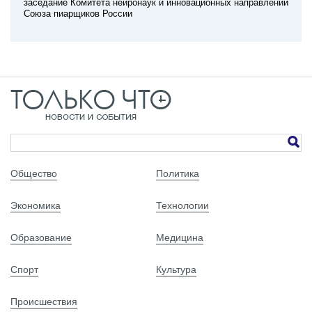
заседание Комитета нейронаук и инновационных направлений
Союза пиарщиков России
Общество
Политика
Экономика
Технологии
Образование
Медицина
Спорт
Культура
Происшествия