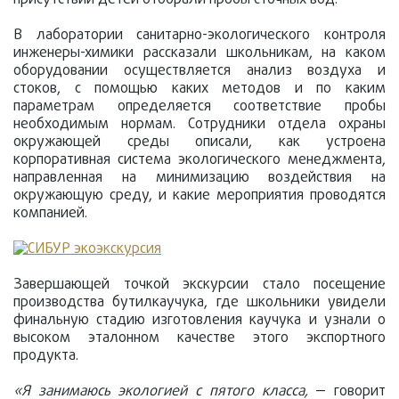
В лаборатории санитарно-экологического контроля
инженеры-химики рассказали школьникам, на каком
оборудовании осуществляется анализ воздуха и
стоков, с помощью каких методов и по каким
параметрам определяется соответствие пробы
необходимым нормам. Сотрудники отдела охраны
окружающей среды описали, как устроена
корпоративная система экологического менеджмента,
направленная на минимизацию воздействия на
окружающую среду, и какие мероприятия проводятся
компанией.
Завершающей точкой экскурсии стало посещение
производства бутилкаучука, где школьники увидели
финальную стадию изготовления каучука и узнали о
высоком эталонном качестве этого экспортного
продукта.
«Я занимаюсь экологией с пятого класса,
— говорит