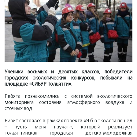
Ученики восьмых и девятых классов, победители
городских экологических конкурсов, побывали на
площадке «СИБУР Тольятти».
Ребята познакомились с системой экологического
мониторинга состояния атмосферного воздуха и
сточных вод.
Визит состоялся в рамках проекта «Я б в экологи пошел
– пусть меня научат», который реализует
тольяттинская городская детско-молодежная