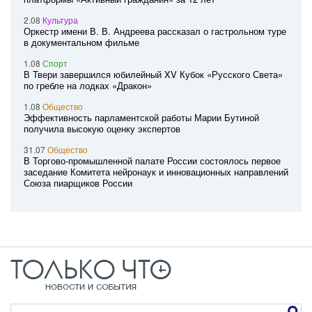
2.08
Культура
Оркестр имени В. В. Андреева рассказал о гастрольном туре
в документальном фильме
1.08
Спорт
В Твери завершился юбилейный XV Кубок «Русского Света»
по гребле на лодках «Дракон»
1.08
Общество
Эффективность парламентской работы Марии Бутиной
получила высокую оценку экспертов
31.07
Общество
В Торгово-промышленной палате России состоялось первое
заседание Комитета нейронаук и инновационных направлений
Союза пиарщиков России