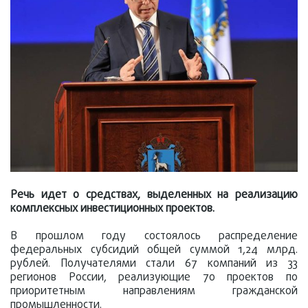
Речь идет о средствах, выделенных на реализацию
комплексных инвестиционных проектов.
В прошлом году состоялось распределение
федеральных субсидий общей суммой 1,24 млрд.
рублей. Получателями стали 67 компаний из 33
регионов России, реализующие 70 проектов по
приоритетным направлениям гражданской
промышленности.