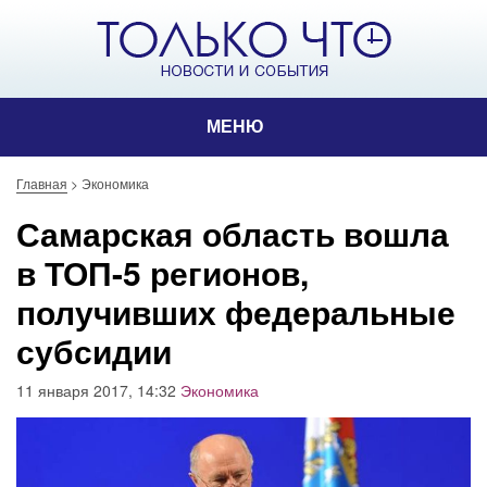
МЕНЮ
Главная
>
Экономика
Самарская область вошла
в ТОП-5 регионов,
получивших федеральные
субсидии
11 января 2017, 14:32
Экономика