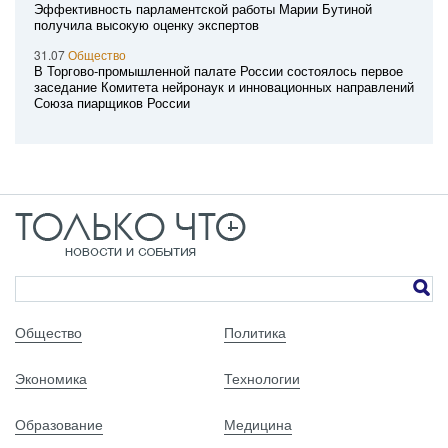
Эффективность парламентской работы Марии Бутиной
получила высокую оценку экспертов
31.07
Общество
В Торгово-промышленной палате России состоялось первое
заседание Комитета нейронаук и инновационных направлений
Союза пиарщиков России
Общество
Политика
Экономика
Технологии
Образование
Медицина