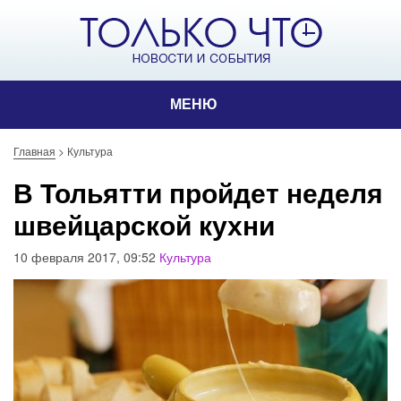
МЕНЮ
Главная
>
Культура
В Тольятти пройдет неделя
швейцарской кухни
10 февраля 2017, 09:52
Культура