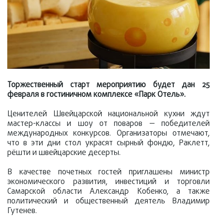
Торжественный старт мероприятию будет дан 25
февраля в гостиничном комплексе «Парк Отель».
Ценителей Швейцарской национальной кухни ждут
мастер-классы и шоу от поваров — победителей
международных конкурсов. Организаторы отмечают,
что в эти дни стол украсят сырный фондю, Раклетт,
рёшти и швейцарские десерты.
В качестве почетных гостей приглашены министр
экономического развития, инвестиций и торговли
Самарской области Александр Кобенко, а также
политический и общественный деятель Владимир
Гутенев.