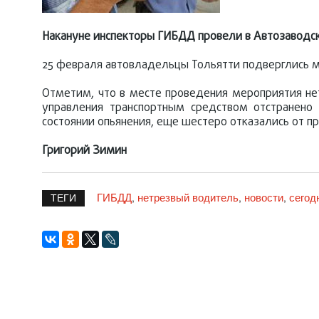
Накануне инспекторы ГИБДД провели в Автозаводс
25 февраля автовладельцы Тольятти подверглись м
Отметим, что в месте проведения мероприятия не
управления транспортным средством отстранено
состоянии опьянения, еще шестеро отказались от 
Григорий Зимин
ГИБДД
нетрезвый водитель
новости
сегод
,
,
,
ТЕГИ