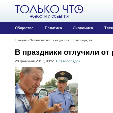
Общество
Политика
Экономика
Техн
Главная
>
За безопасность на дорогах Правопорядок
В праздники отлучили от 
28 февраля 2017, 09:51
Правопорядок