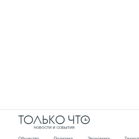
Общество
Политика
Экономика
Технол