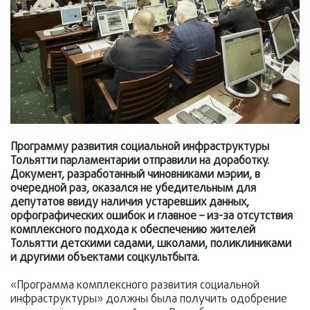
Программу развития социальной инфраструктуры
Тольятти парламентарии отправили на доработку.
Документ, разработанный чиновниками мэрии, в
очередной раз, оказался не убедительным для
депутатов ввиду наличия устаревших данных,
орфографических ошибок и главное – из-за отсутствия
комплексного подхода к обеспечению жителей
Тольятти детскими садами, школами, поликлиниками
и другими объектами соцкультбыта.
«Программа комплексного развития социальной
инфраструктуры» должны была получить одобрение