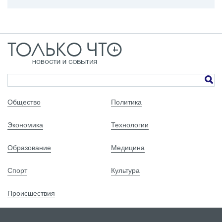
Общество
Политика
Экономика
Технологии
Образование
Медицина
Спорт
Культура
Происшествия