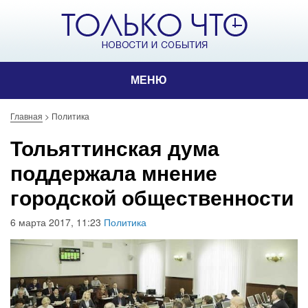
МЕНЮ
Главная
>
Политика
Тольяттинская дума
поддержала мнение
городской общественности
6 марта 2017, 11:23
Политика