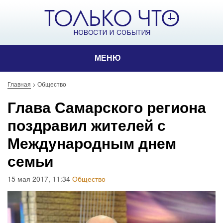
МЕНЮ
Главная
>
Общество
Глава Самарского региона
поздравил жителей с
Международным днем
семьи
15 мая 2017, 11:34
Общество