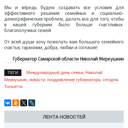
Мы и впредь будем создавать все условия для
эффективного решения семейных и социально-
демографических проблем, делать все для того, чтобы
в нашей губернии было больше счастливых
благополучных семей.
От всей души хочу пожелать вам большого семейного
счастья, гармонии, добра, любви и согласия!
Губернатор Самарской области Николай Меркушкин
Международный день семьи
Николай
,
ТЕГИ
Меркушкин
новости
поздравление губернатора
сегодня
,
,
,
,
Тольятти
ЛЕНТА НОВОСТЕЙ