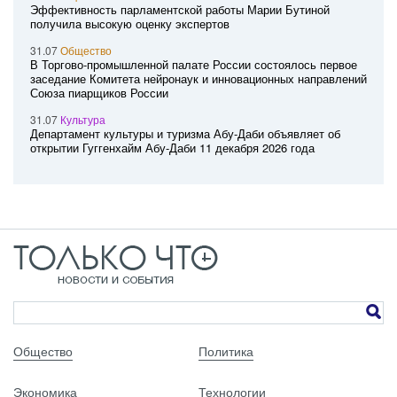
Эффективность парламентской работы Марии Бутиной
получила высокую оценку экспертов
31.07
Общество
В Торгово-промышленной палате России состоялось первое
заседание Комитета нейронаук и инновационных направлений
Союза пиарщиков России
31.07
Культура
Департамент культуры и туризма Абу-Даби объявляет об
открытии Гуггенхайм Абу-Даби 11 декабря 2026 года
Общество
Политика
Экономика
Технологии