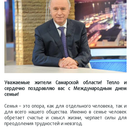
Уважаемые жители Самарской области! Тепло и
сердечно поздравляю вас с Международным днем
семьи!
Семья – это опора, как для отдельного человека, так и
для всего нашего общества. Именно в семье человек
обретает счастье и смысл жизни, черпает силы для
преодоления трудностей и невзгод.