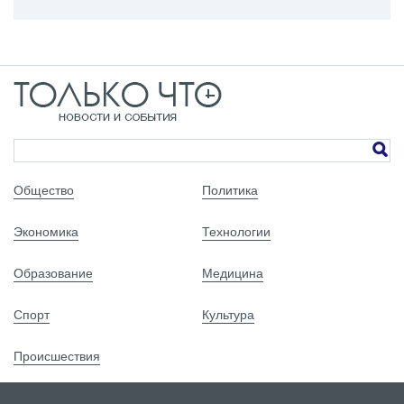
Общество
Политика
Экономика
Технологии
Образование
Медицина
Спорт
Культура
Происшествия