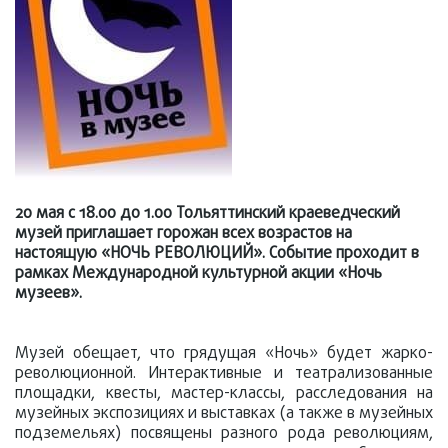
20 мая с 18.00 до 1.00 Тольяттинский краеведческий
музей приглашает горожан всех возрастов на
настоящую «НОЧЬ РЕВОЛЮЦИЙ». Событие проходит в
рамках Международной культурной акции «Ночь
музеев».
Музей обещает, что грядущая «Ночь» будет жарко-
революционной. Интерактивные и театрализованные
площадки, квесты, мастер-классы, расследования на
музейных экспозициях и выставках (а также в музейных
подземельях) посвящены разного рода революциям,