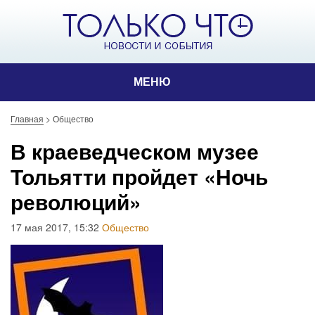
МЕНЮ
Главная
>
Общество
В краеведческом музее
Тольятти пройдет «Ночь
революций»
17 мая 2017, 15:32
Общество