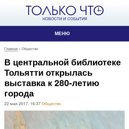
МЕНЮ
Главная
>
Общество
В центральной библиотеке
Тольятти открылась
выставка к 280-летию
города
22 мая 2017, 16:37
Общество