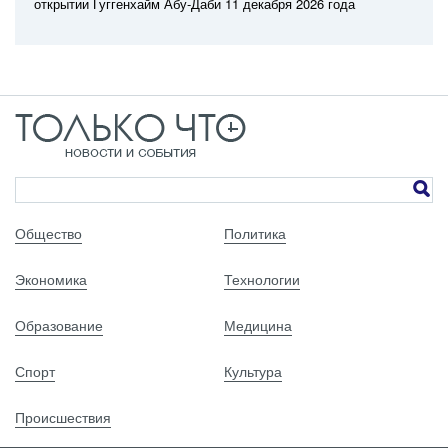
открытии Гуггенхайм Абу-Даби 11 декабря 2026 года
Общество
Политика
Экономика
Технологии
Образование
Медицина
Спорт
Культура
Происшествия