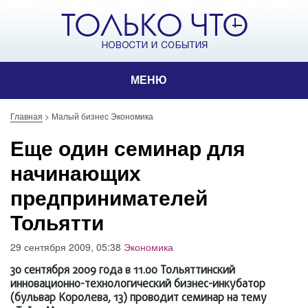
МЕНЮ
Главная
>
Малый бизнес Экономика
Еще один семинар для
начинающих
предпринимателей
Тольятти
29 сентября 2009, 05:38
Экономика
30 сентября 2009 года в 11.00 Тольяттинский
инновационно-технологический бизнес-инкубатор
(бульвар Королева, 13) проводит семинар на тему