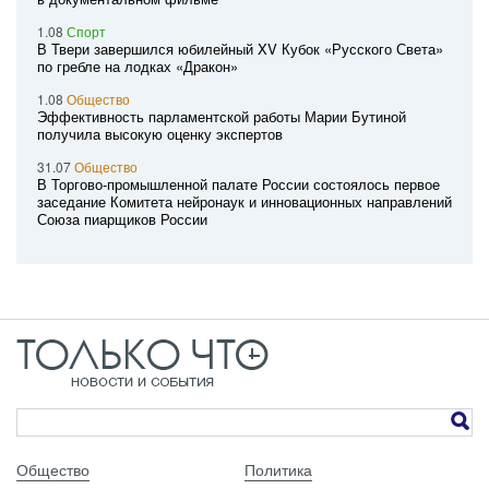
1.08
Спорт
В Твери завершился юбилейный XV Кубок «Русского Света»
по гребле на лодках «Дракон»
1.08
Общество
Эффективность парламентской работы Марии Бутиной
получила высокую оценку экспертов
31.07
Общество
В Торгово-промышленной палате России состоялось первое
заседание Комитета нейронаук и инновационных направлений
Союза пиарщиков России
Общество
Политика