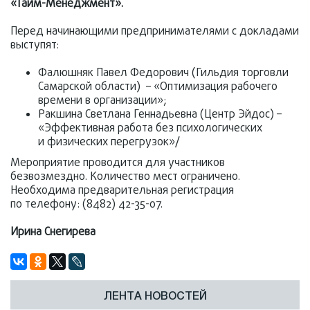
«Тайм-Менеджмент».
Перед начинающими предпринимателями с докладами
выступят:
Фалюшняк Павел Федорович (Гильдия торговли
Cамарской области) – «Оптимизация рабочего
времени в организации»;
Ракшина Светлана Геннадьевна (Центр Эйдос) –
«Эффективная работа без психологических
и физических перегрузок»/
Мероприятие проводится для участников
безвозмездно. Количество мест ограничено.
Необходима предварительная регистрация
по телефону: (8482) 42-35-07.
Ирина Снегирева
ЛЕНТА НОВОСТЕЙ