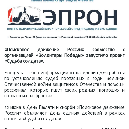
«Поисковое движение России» совместно с
организацией «Волонтеры Победы» запустило проект
«Судьба солдата».
Его цель — сбор информации от населения для работы
по установлению судеб пропавших в годы Великой
Отечественной войны защитников Отечества и помощь
россиянам, которые ищут своих родных, погибших и
пропавших на фронтах.
22 июня в День Памяти и скорби «Поисковое движение
России» объявляет День единых действий в рамках
проекта «Судьба солдата».