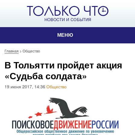
МЕНЮ
Главная
>
Общество
В Тольятти пройдет акция
«Судьба солдата»
19 июня 2017, 14:36
Общество