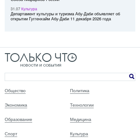
31.07
Культура
Департамент культуры и туризма Абу-Даби объявляет об
открытии Гуггенхайм Абу-Даби 11 декабря 2026 года
Общество
Политика
Экономика
Технологии
Образование
Медицина
Спорт
Культура