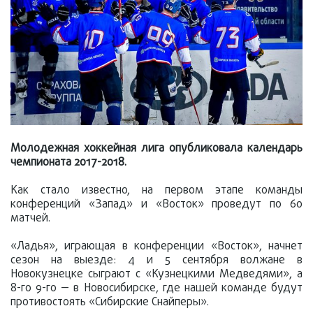
Молодежная хоккейная лига опубликовала календарь
чемпионата 2017-2018.
Как стало известно, на первом этапе команды
конференций «Запад» и «Восток» проведут по 60
матчей.
«Ладья», играющая в конференции «Восток», начнет
сезон на выезде: 4 и 5 сентября волжане в
Новокузнецке сыграют с «Кузнецкими Медведями», а
8-го 9-го — в Новосибирске, где нашей команде будут
противостоять «Сибирские Снайперы».