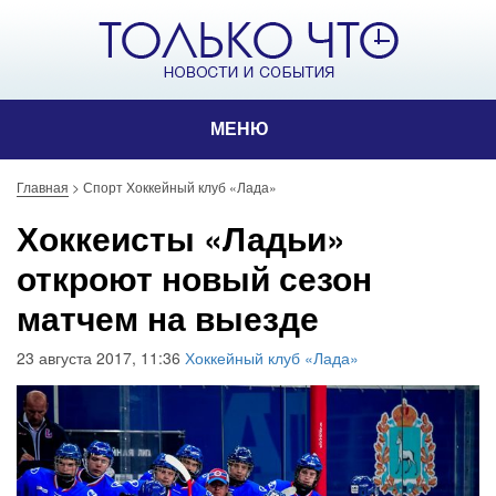
МЕНЮ
Главная
>
Спорт Хоккейный клуб «Лада»
Хоккеисты «Ладьи»
откроют новый сезон
матчем на выезде
23 августа 2017, 11:36
Хоккейный клуб «Лада»