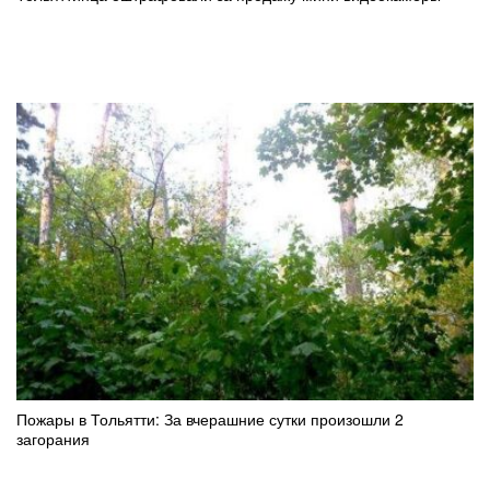
Пожары в Тольятти: За вчерашние сутки произошли 2
загорания