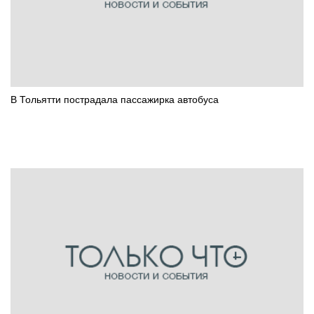
В Тольятти пострадала пассажирка автобуса