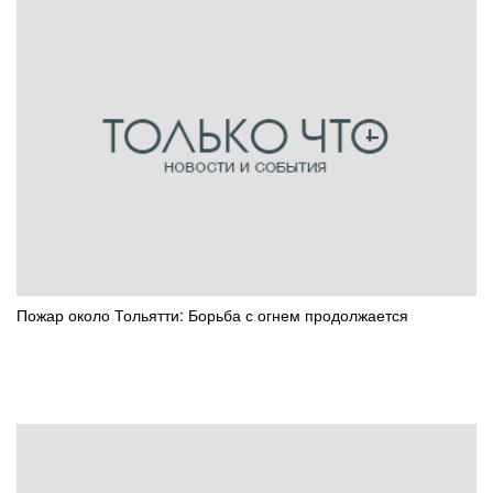
Пожар около Тольятти: Борьба с огнем продолжается