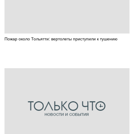
Пожар около Тольятти: вертолеты приступили к тушению