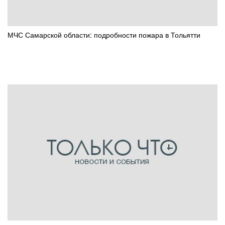
МЧС Самарской области: подробности пожара в Тольятти