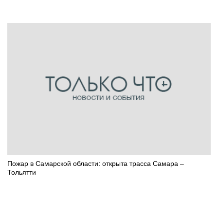
Пожар в Самарской области: открыта трасса Самара –
Тольятти