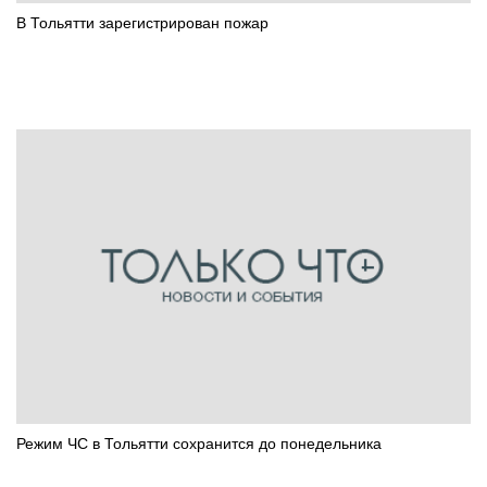
В Тольятти зарегистрирован пожар
Режим ЧС в Тольятти сохранится до понедельника