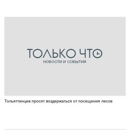
Тольяттинцев просят воздержаться от посещения лесов