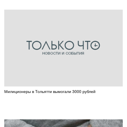
Милиционеры в Тольятти вымогали 3000 рублей