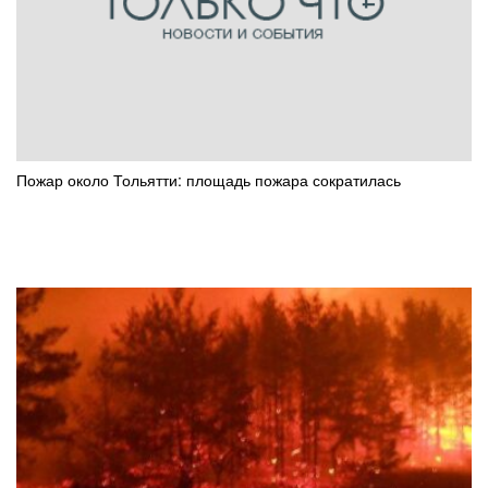
Пожар около Тольятти: площадь пожара сократилась