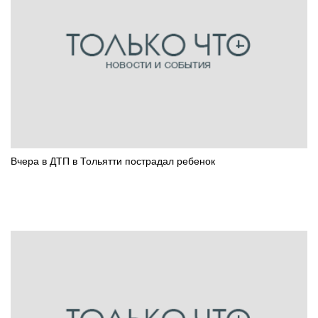
Вчера в ДТП в Тольятти пострадал ребенок