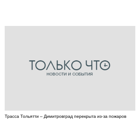
Трасса Тольятти – Димитровград перекрыта из-за пожаров