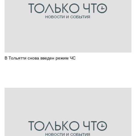
В Тольятти снова введен режим ЧС