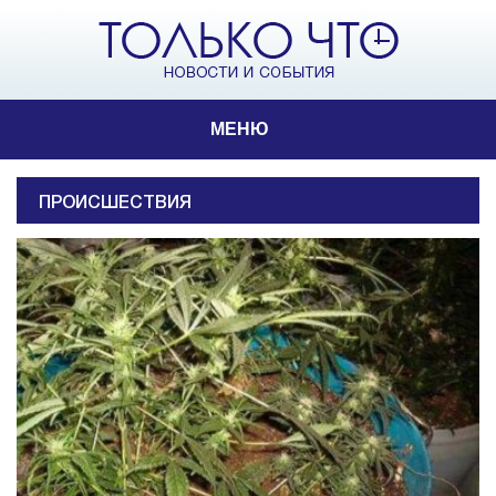
МЕНЮ
ПРОИСШЕСТВИЯ