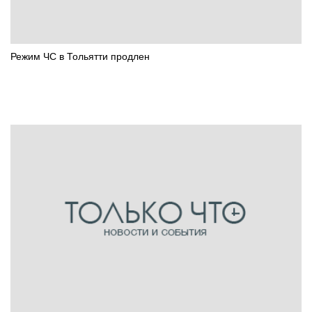
Режим ЧС в Тольятти продлен