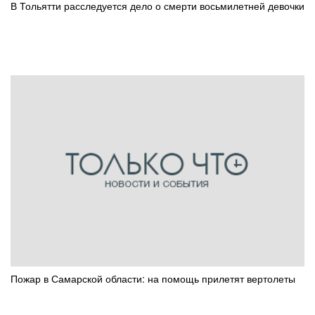
В Тольятти расследуется дело о смерти восьмилетней девочки
Пожар в Самарской области: на помощь прилетят вертолеты