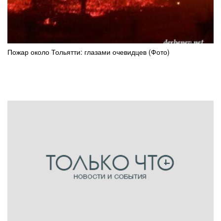
Пожар около Тольятти: глазами очевидцев (Фото)