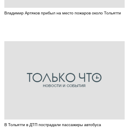
Владимир Артяков прибыл на место пожаров около Тольятти
В Тольятти в ДТП пострадали пассажиры автобуса