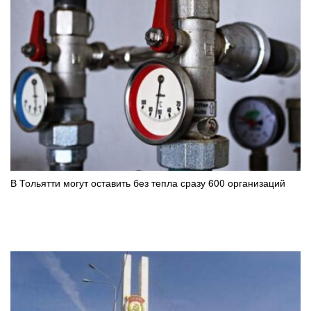
В Тольятти могут оставить без тепла сразу 600 организаций