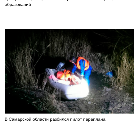
образований
В Самарской области разбился пилот параплана