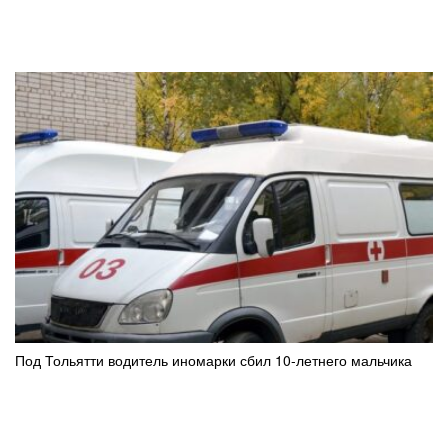
Под Тольятти водитель иномарки сбил 10-летнего мальчика