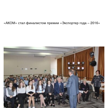
«АКОМ» стал финалистом премии «Экспортер года – 2016»