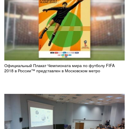
Официальный Плакат Чемпионата мира по футболу FIFA
2018 в России™ представлен в Московском метро