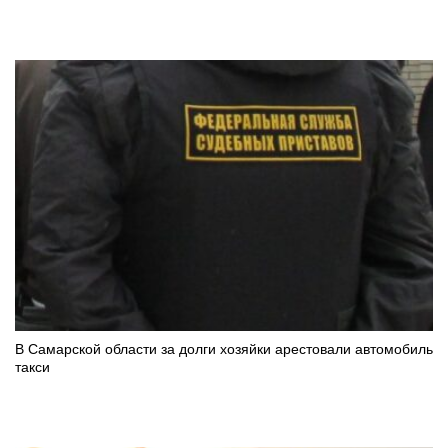
В Самарской области за долги хозяйки арестовали автомобиль
такси