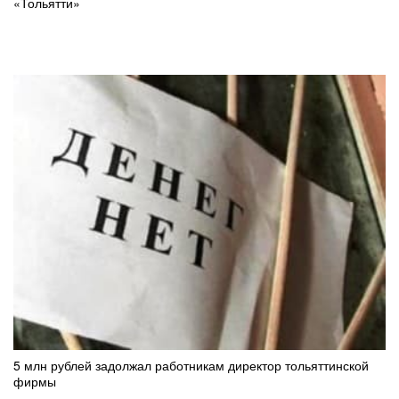
«Тольятти»
5 млн рублей задолжал работникам директор тольяттинской
фирмы