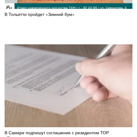
В Тольятти пройдет «Зимний бум»
В Самаре подпишут соглашение с резидентом ТОР