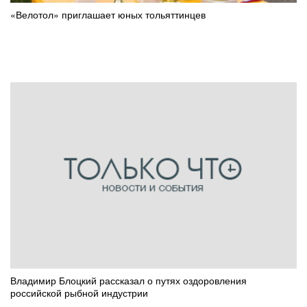
«Велотол» приглашает юных тольяттинцев
Владимир Блоцкий рассказал о путях оздоровления
российской рыбной индустрии