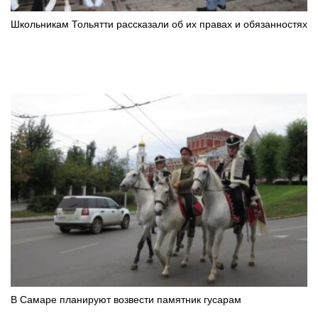
Школьникам Тольятти рассказали об их правах и обязанностях
В Самаре планируют возвести памятник гусарам