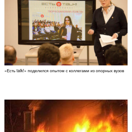
«Есть talk!» поделился опытом с коллегами из опорных вузов