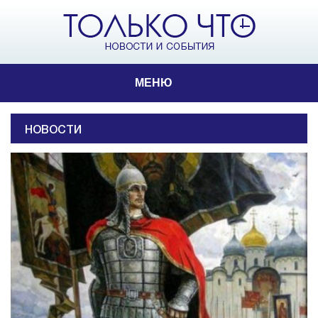
МЕНЮ
НОВОСТИ