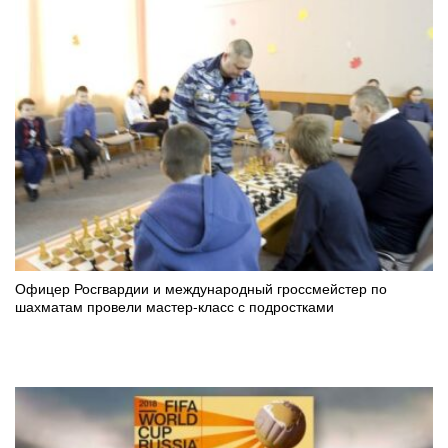
Офицер Росгвардии и международный гроссмейстер по
шахматам провели мастер-класс с подростками