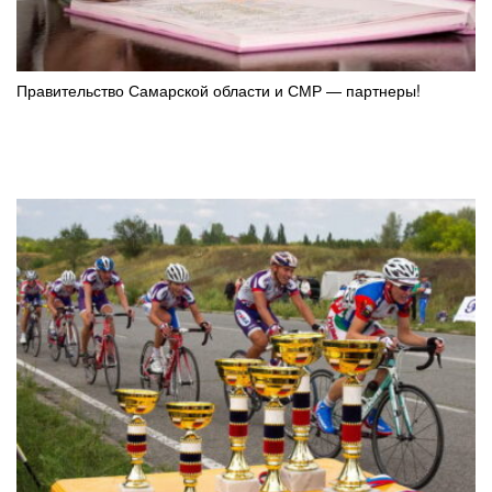
Правительство Самарской области и СМР — партнеры!