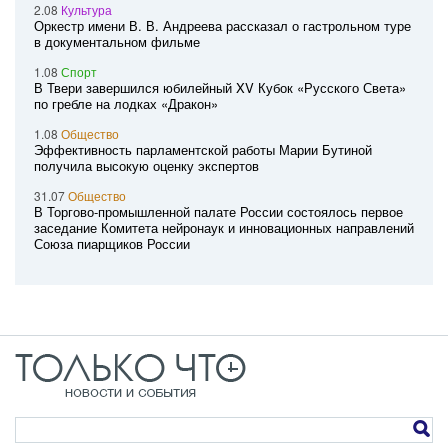
2.08
Культура
Оркестр имени В. В. Андреева рассказал о гастрольном туре
в документальном фильме
1.08
Спорт
В Твери завершился юбилейный XV Кубок «Русского Света»
по гребле на лодках «Дракон»
1.08
Общество
Эффективность парламентской работы Марии Бутиной
получила высокую оценку экспертов
31.07
Общество
В Торгово-промышленной палате России состоялось первое
заседание Комитета нейронаук и инновационных направлений
Союза пиарщиков России