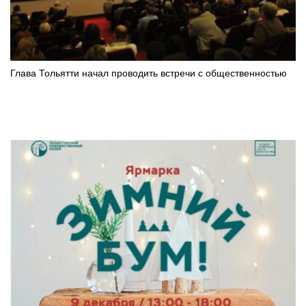
Глава Тольятти начал проводить встречи с общественностью