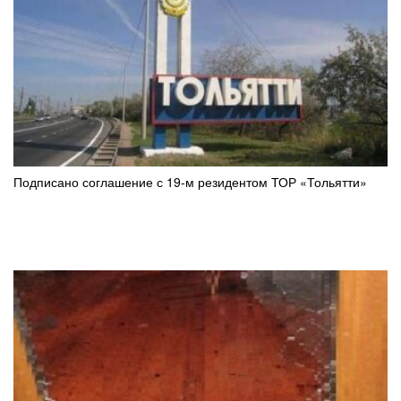
Подписано соглашение с 19-м резидентом ТОР «Тольятти»