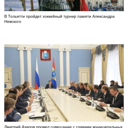
В Тольятти пройдет хоккейный турнир памяти Александра
Невского
Дмитрий Азаров провел совещание с главами муниципальных