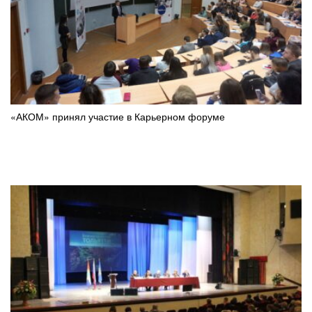
«АКОМ» принял участие в Карьерном форуме