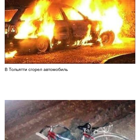
В Тольятти сгорел автомобиль