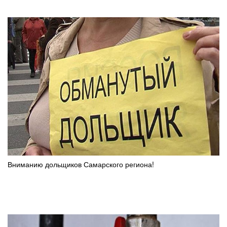
Вниманию дольщиков Самарского региона!