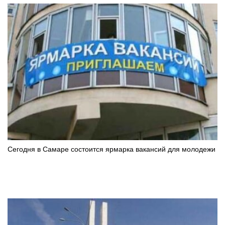
Сегодня в Самаре состоится ярмарка вакансий для молодежи