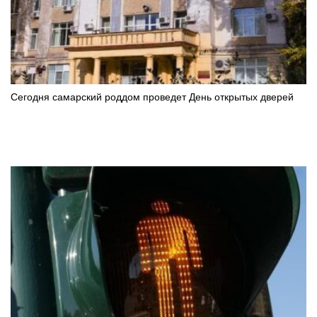
Сегодня самарский роддом проведет День открытых дверей