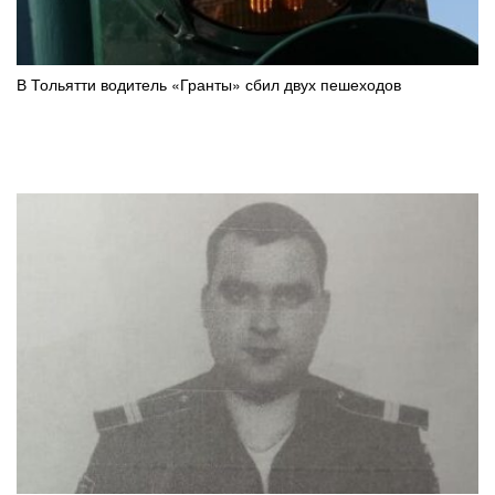
В Тольятти водитель «Гранты» сбил двух пешеходов