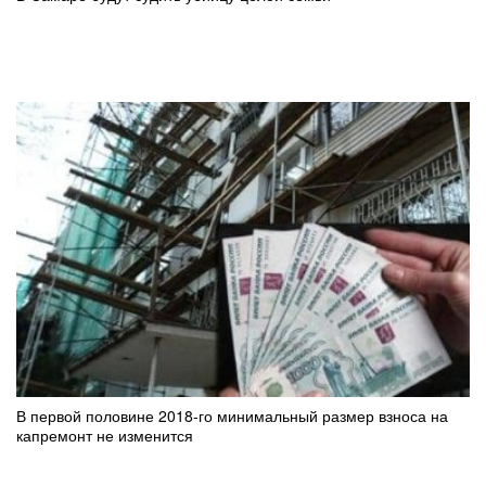
В первой половине 2018-го минимальный размер взноса на
капремонт не изменится