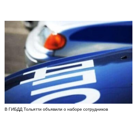
В ГИБДД Тольятти объявили о наборе сотрудников