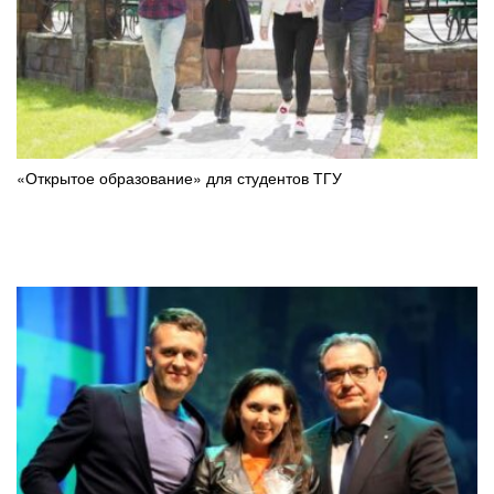
«Открытое образование» для студентов ТГУ