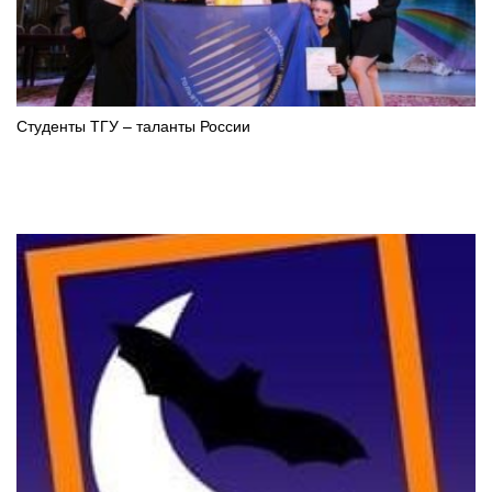
Студенты ТГУ – таланты России