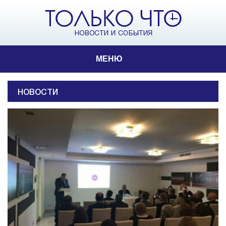
МЕНЮ
НОВОСТИ