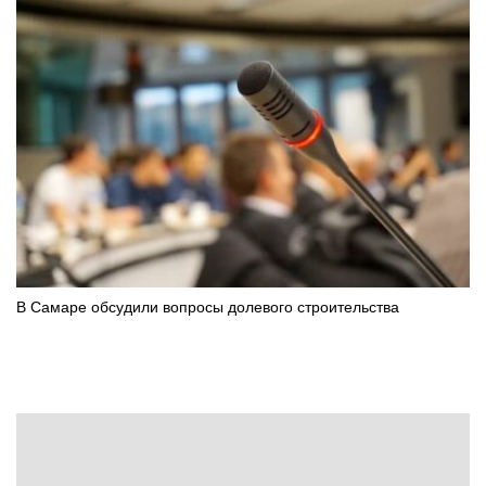
В Самаре обсудили вопросы долевого строительства