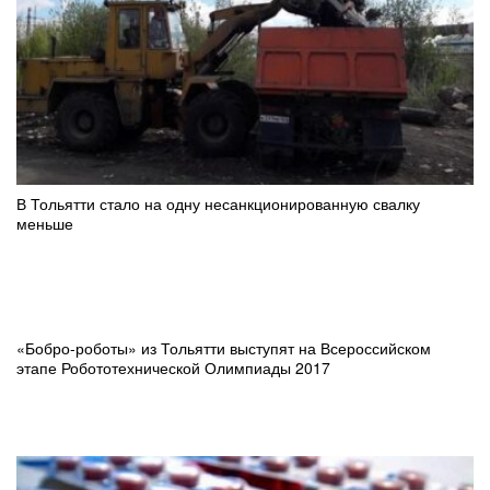
В Тольятти стало на одну несанкционированную свалку
меньше
«Бобро-роботы» из Тольятти выступят на Всероссийском
этапе Робототехнической Олимпиады 2017