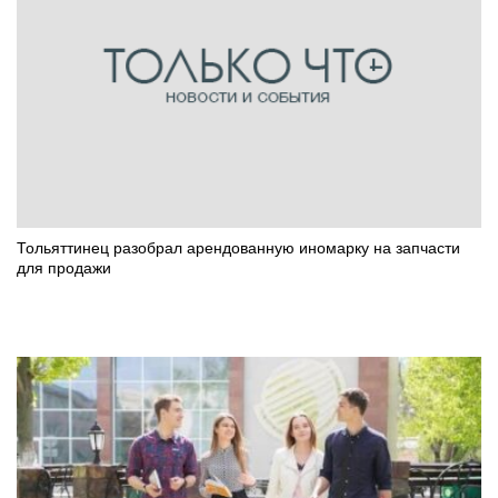
Тольяттинец разобрал арендованную иномарку на запчасти
для продажи