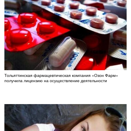
Тольяттинская фармацевтическая компания «Озон Фарм»
получила лицензию на осуществление деятельности