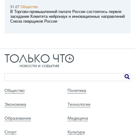
31.07
Общество
В Торгово-промышленной палате России состоялось первое
заседание Комитета нейронаук и инновационных направлений
Союза пиарщиков России
Общество
Политика
Экономика
Технологии
Образование
Медицина
Спорт
Культура