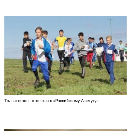
Тольяттинцы готовятся к «Российскому Азимуту»