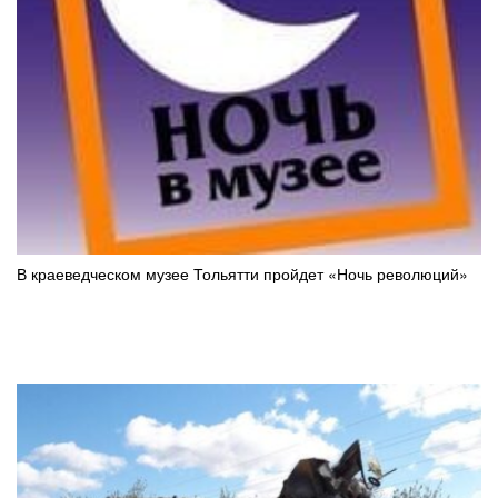
В краеведческом музее Тольятти пройдет «Ночь революций»