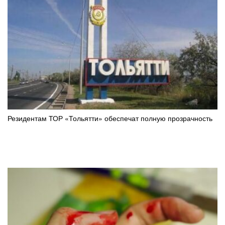
Резидентам ТОР «Тольятти» обеспечат полную прозрачность