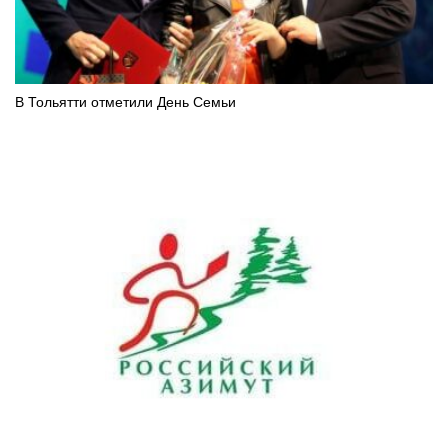
В Тольятти отметили День Семьи