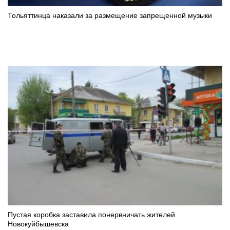
Тольяттинца наказали за размещение запрещенной музыки
Пустая коробка заставила понервничать жителей
Новокуйбышевска