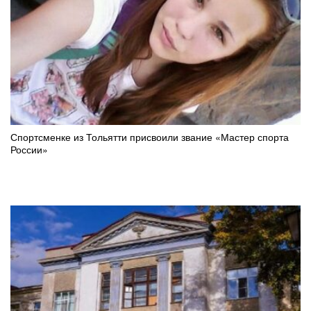
Спортсменке из Тольятти присвоили звание «Мастер спорта
России»