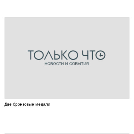
Две бронзовые медали