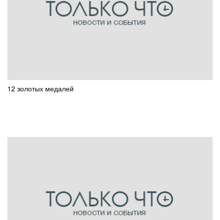
12 золотых медалей