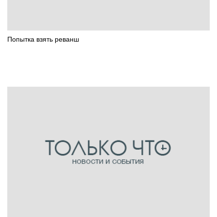
Попытка взять реванш