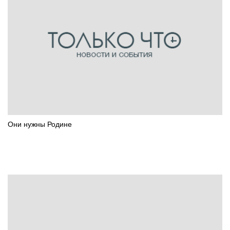
Они нужны Родине