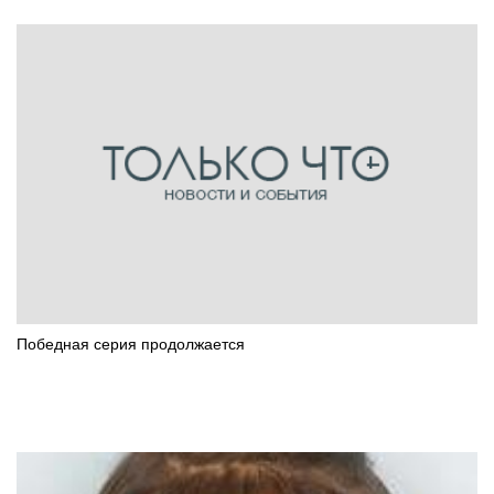
Победная серия продолжается