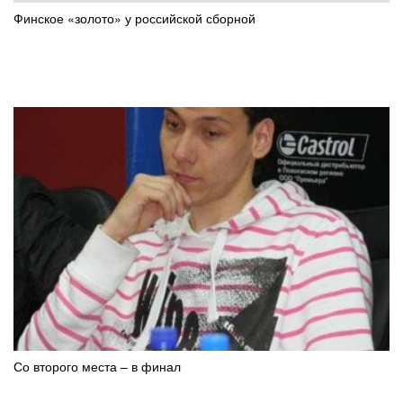
Финское «золото» у российской сборной
Со второго места – в финал