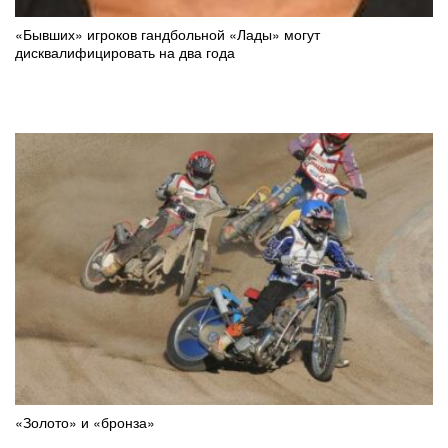
«Бывших» игроков гандбольной «Лады» могут
дисквалифицировать на два года
«Золото» и «бронза»