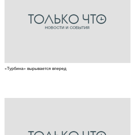
«Турбина» вырывается вперед