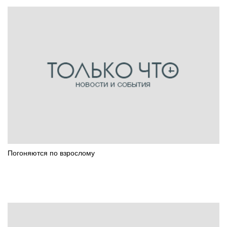
Погоняются по взрослому