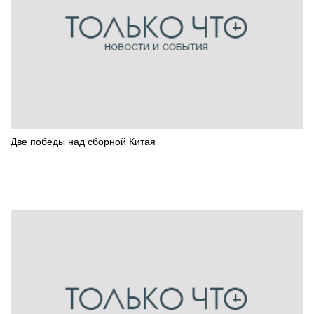
Две победы над сборной Китая