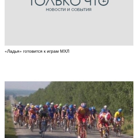
«Ладья» готовится к играм МХЛ