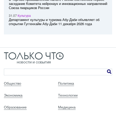
заседание Комитета нейронаук и инновационных направлений
Союза пиарщиков России
31.07
Культура
Департамент культуры и туризма Абу-Даби объявляет об
открытии Гуггенхайм Абу-Даби 11 декабря 2026 года
Общество
Политика
Экономика
Технологии
Образование
Медицина