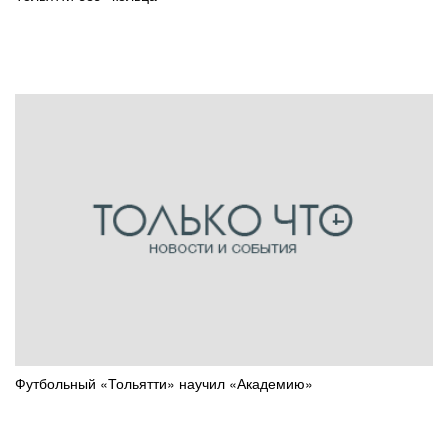
Футбольный «Тольятти» научил «Академию»