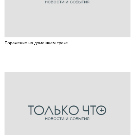
Поражение на домашнем треке