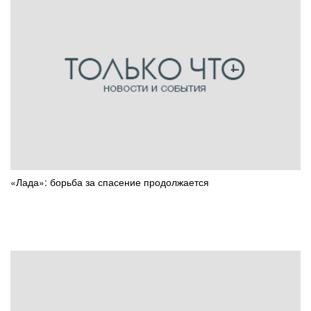
«Лада»: борьба за спасение продолжается