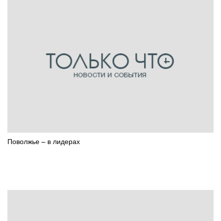
Поволжье – в лидерах