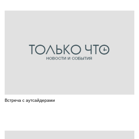
Встреча с аутсайдерами