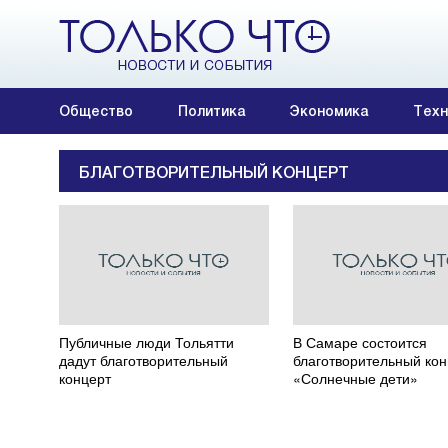
Общество
Политика
Экономика
Техн
БЛАГОТВОРИТЕЛЬНЫЙ КОНЦЕРТ
Публичные люди Тольятти
В Самаре состоится
дадут благотворительный
благотворительный кон
концерт
«Солнечные дети»