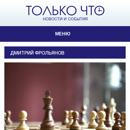
МЕНЮ
ДМИТРИЙ ФРОЛЬЯНОВ