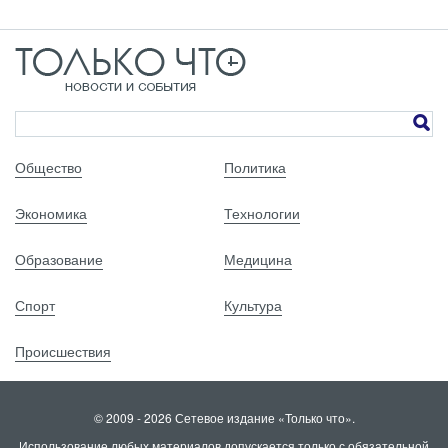
Общество
Политика
Экономика
Технологии
Образование
Медицина
Спорт
Культура
Происшествия
© 2009 - 2026 Сетевое издание «Только что».
Использование любых материалов допускается только с обязательной