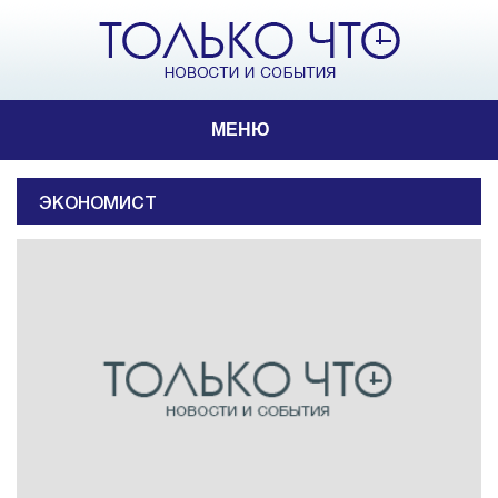
МЕНЮ
ЭКОНОМИСТ