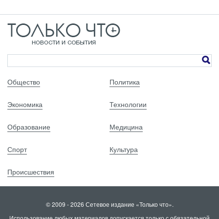
Общество
Политика
Экономика
Технологии
Образование
Медицина
Спорт
Культура
Происшествия
© 2009 - 2026 Сетевое издание «Только что».
Использование любых материалов допускается только с обязательной