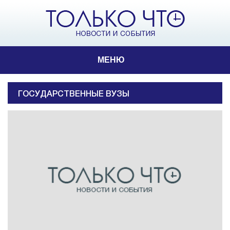
МЕНЮ
ГОСУДАРСТВЕННЫЕ ВУЗЫ