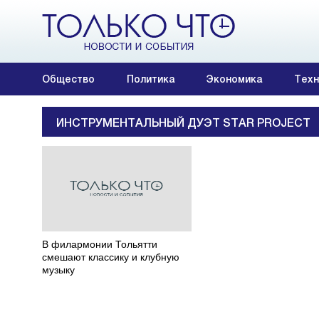
Общество
Политика
Экономика
Техн
ИНСТРУМЕНТАЛЬНЫЙ ДУЭТ STAR PROJECT
В филармонии Тольятти
смешают классику и клубную
музыку