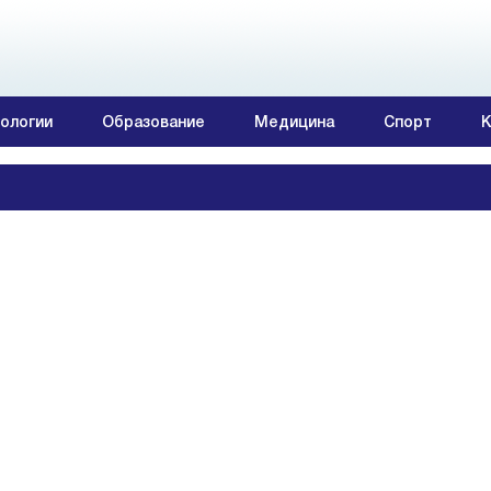
ологии
Образование
Медицина
Спорт
К