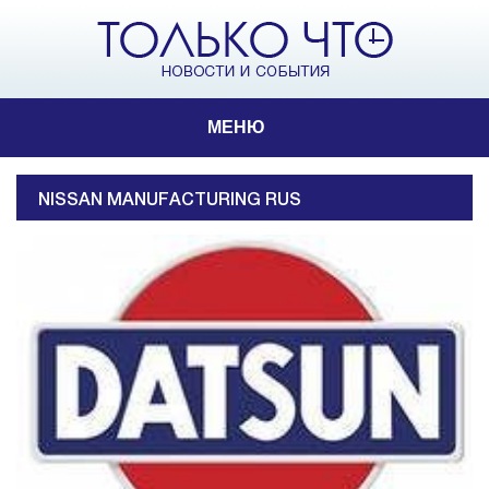
МЕНЮ
NISSAN MANUFACTURING RUS