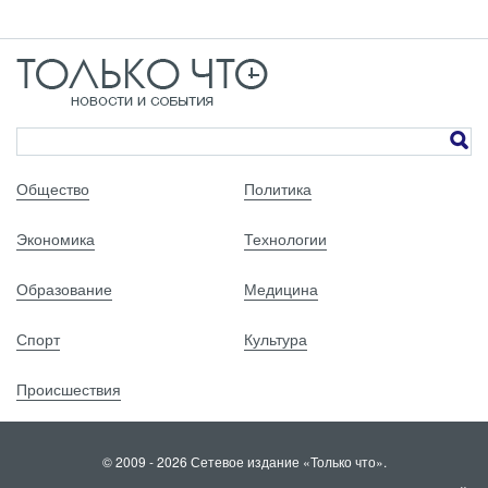
Общество
Политика
Экономика
Технологии
Образование
Медицина
Спорт
Культура
Происшествия
© 2009 - 2026 Сетевое издание «Только что».