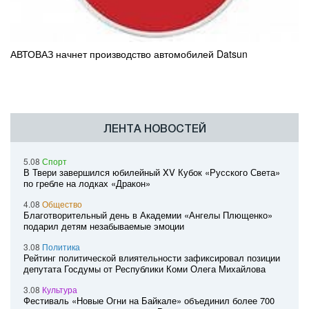
АВТОВАЗ начнет производство автомобилей Datsun
ЛЕНТА НОВОСТЕЙ
5.08
Спорт
В Твери завершился юбилейный XV Кубок «Русского Света»
по гребле на лодках «Дракон»
4.08
Общество
Благотворительный день в Академии «Ангелы Плющенко»
подарил детям незабываемые эмоции
3.08
Политика
Рейтинг политической влиятельности зафиксировал позиции
депутата Госдумы от Республики Коми Олега Михайлова
3.08
Культура
Фестиваль «Новые Огни на Байкале» объединил более 700