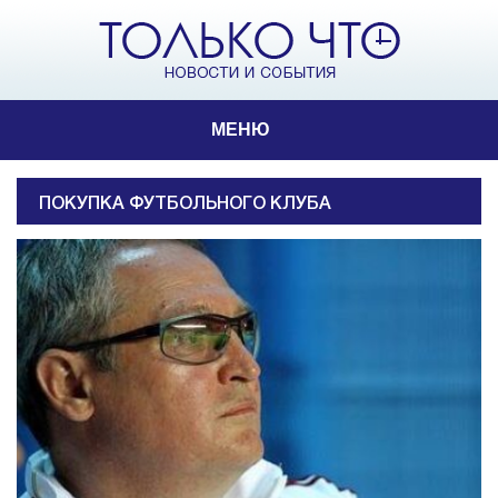
МЕНЮ
ПОКУПКА ФУТБОЛЬНОГО КЛУБА