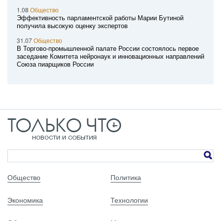
1.08
Общество
Эффективность парламентской работы Марии Бутиной
получила высокую оценку экспертов
31.07
Общество
В Торгово-промышленной палате России состоялось первое
заседание Комитета нейронаук и инновационных направлений
Союза пиарщиков России
Общество
Политика
Экономика
Технологии