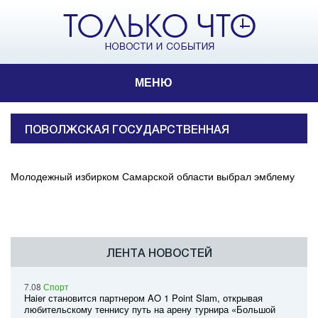
МЕНЮ
ПОВОЛЖСКАЯ ГОСУДАРСТВЕННАЯ
СОЦИАЛЬНО-ГУМАНИТАРНАЯ АКАДЕМИЯ
Молодежный избирком Самарской области выбрал эмблему
ЛЕНТА НОВОСТЕЙ
7.08
Спорт
Haier становится партнером AO 1 Point Slam, открывая
любительскому теннису путь на арену турнира «Большой