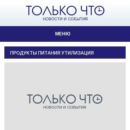
МЕНЮ
ПРОДУКТЫ ПИТАНИЯ УТИЛИЗАЦИЯ