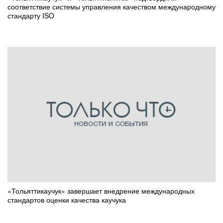
соответствие системы управления качеством международному
стандарту ISO
«Тольяттикаучук» завершает внедрение международных
стандартов оценки качества каучука