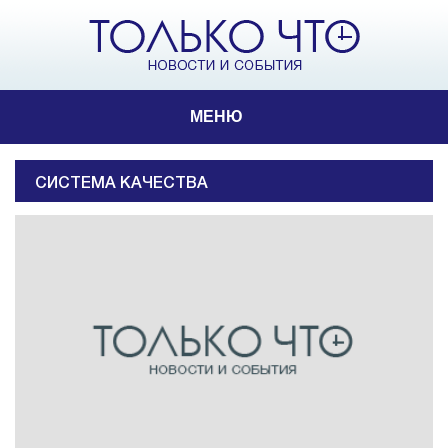
МЕНЮ
СИСТЕМА КАЧЕСТВА