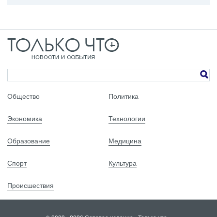
Общество
Политика
Экономика
Технологии
Образование
Медицина
Спорт
Культура
Происшествия