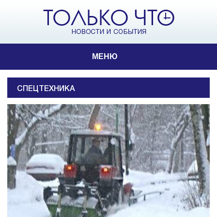
МЕНЮ
СПЕЦТЕХНИКА