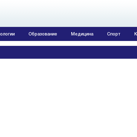
ологии
Образование
Медицина
Спорт
К