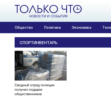
Общество
Политика
Экономика
Техн
СПОРТИНВЕНТАРЬ
Сводный отряд полиции
получил подарки
общественников