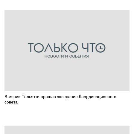
В мэрии Тольятти прошло заседание Координационного
совета