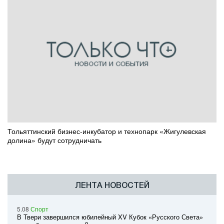
Тольяттинский бизнес-инкубатор и технопарк «Жигулевская
долина» будут сотрудничать
ЛЕНТА НОВОСТЕЙ
5.08
Спорт
В Твери завершился юбилейный XV Кубок «Русского Света»