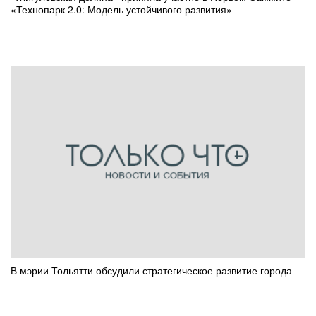
«Технопарк 2.0: Модель устойчивого развития»
В мэрии Тольятти обсудили стратегическое развитие города