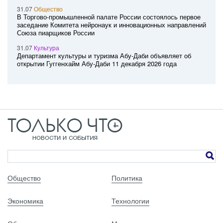
31.07
Общество
В Торгово-промышленной палате России состоялось первое
заседание Комитета нейронаук и инновационных направлений
Союза пиарщиков России
31.07
Культура
Департамент культуры и туризма Абу-Даби объявляет об
открытии Гуггенхайм Абу-Даби 11 декабря 2026 года
Общество
Политика
Экономика
Технологии