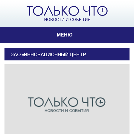
МЕНЮ
ЗАО «ИННОВАЦИОННЫЙ ЦЕНТР
«ЖИГУЛЕВСКАЯ ДОЛИНА»