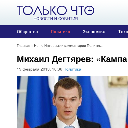
Общество
Политика
Экономика
Техн
Главная
>
Home Интервью и комментарии Политика
Михаил Дегтярев: «Кампа
19 февраля 2013, 10:36
Политика