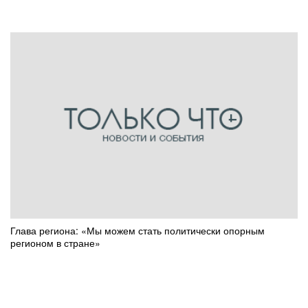
Глава региона: «Мы можем стать политически опорным
регионом в стране»