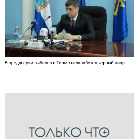
В преддверии выборов в Тольятти заработал черный пиар