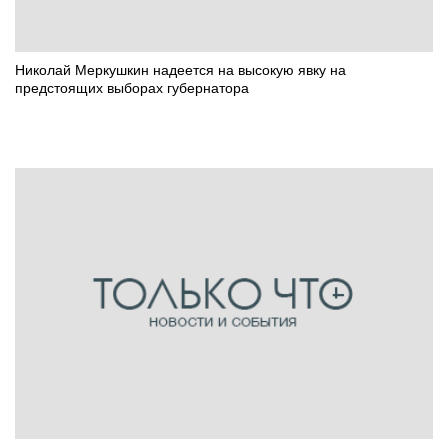
Николай Меркушкин надеется на высокую явку на
предстоящих выборах губернатора