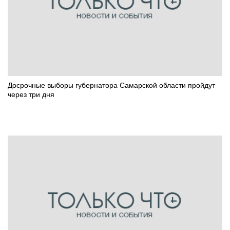
Досрочные выборы губернатора Самарской области пройдут
через три дня