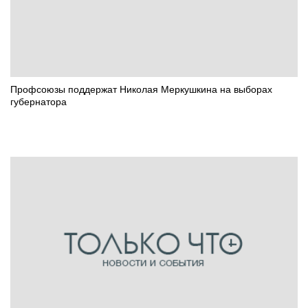
Профсоюзы поддержат Николая Меркушкина на выборах
губернатора