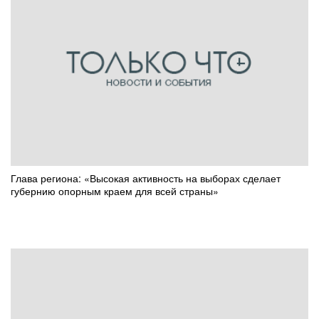
Глава региона: «Высокая активность на выборах сделает
губернию опорным краем для всей страны»