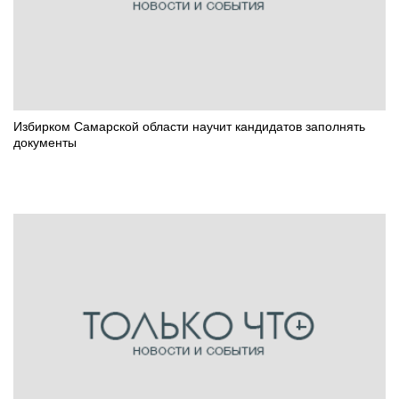
Избирком Самарской области научит кандидатов заполнять
документы