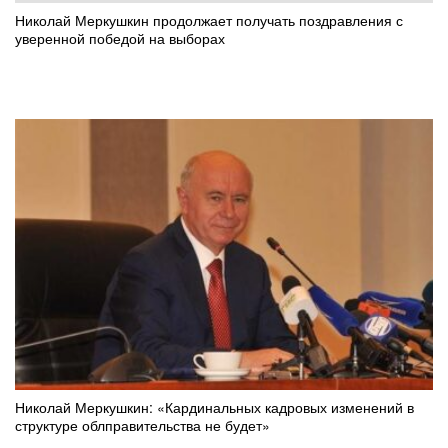
Николай Меркушкин продолжает получать поздравления с
уверенной победой на выборах
Николай Меркушкин: «Кардинальных кадровых изменений в
структуре облправительства не будет»