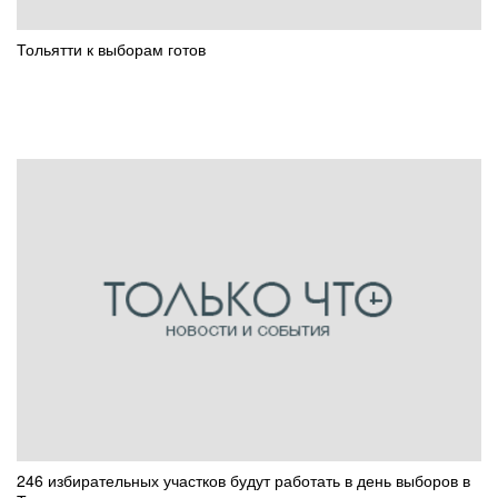
Тольятти к выборам готов
246 избирательных участков будут работать в день выборов в