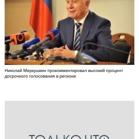
Николай Меркушкин прокомментировал высокий процент
досрочного голосования в регионе