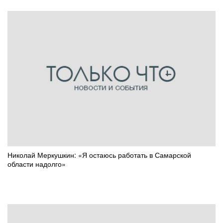
Николай Меркушкин: «Я остаюсь работать в Самарской
области надолго»