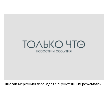
Николай Меркушкин побеждает с внушительным результатом