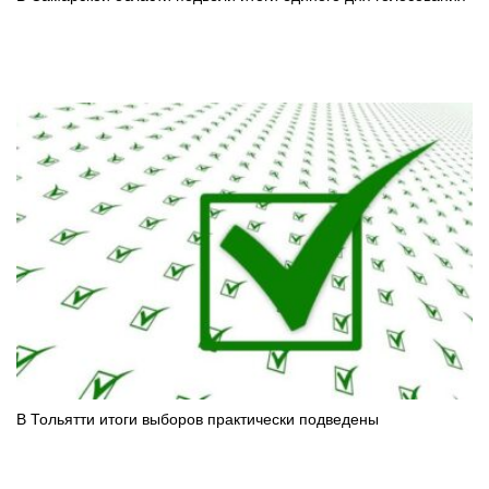
В Тольятти итоги выборов практически подведены