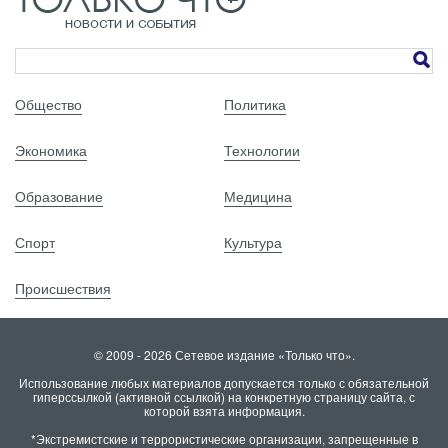
Общество
Политика
Экономика
Технологии
Образование
Медицина
Спорт
Культура
Происшествия
© 2009 - 2026 Сетевое издание «Только что».
Использование любых материалов допускается только с обязательной
гиперссылкой (активной ссылкой) на конкретную страницу сайта, с
которой взята информация.
*Экстремистские и террористические организации, запрещенные в