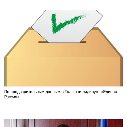
По предварительным данным в Тольятти лидирует «Единая
Россия»