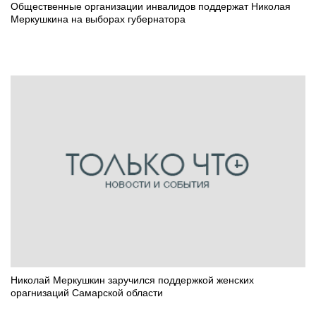
Общественные организации инвалидов поддержат Николая
Меркушкина на выборах губернатора
Николай Меркушкин заручился поддержкой женских
орагнизаций Самарской области