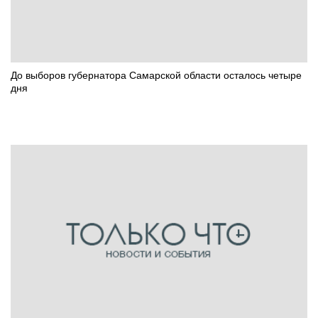
До выборов губернатора Самарской области осталось четыре
дня