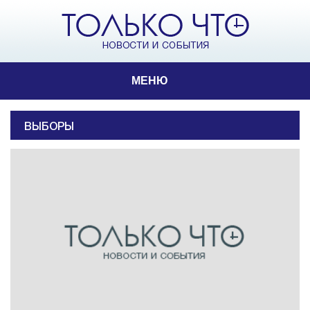
МЕНЮ
ВЫБОРЫ