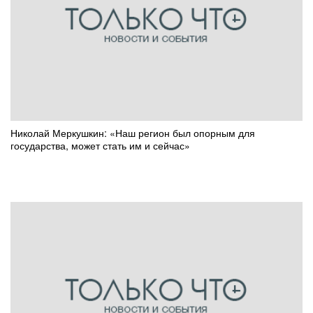
Николай Меркушкин: «Наш регион был опорным для
государства, может стать им и сейчас»