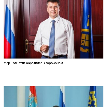
Мэр Тольятти обратился к горожанам