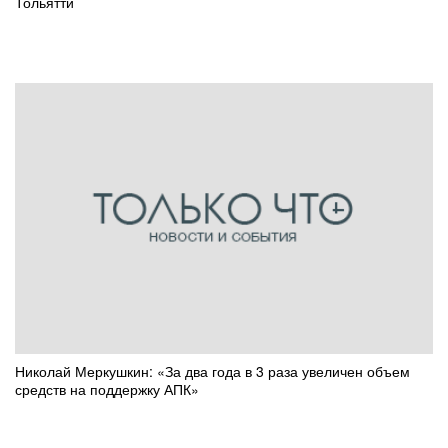
Тольятти
Николай Меркушкин: «За два года в 3 раза увеличен объем
средств на поддержку АПК»