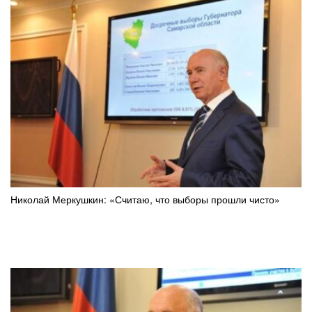
Николай Меркушкин: «Считаю, что выборы прошли чисто»