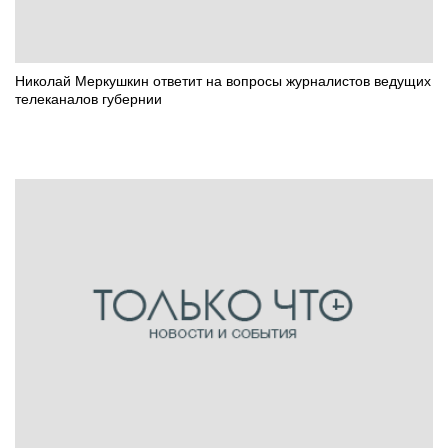
Николай Меркушкин ответит на вопросы журналистов ведущих
телеканалов губернии