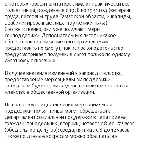
о которых говорят агитаторы, имеют практически все
тольяттинцы, рожденные с 1928 по 1941 год (ветераны
труда, ветераны труда Самарской области, инвалиды,
реабилитированные лица, труженики тыла).
Соответственно, они уже получают меры
соцподдержки. Дополнительных льгот никакое
общественное движение или партия людям
предоставить не смогут, так как законодательство
предусматривает получение льгот только по одному
льготному основанию.
В случае внесения изменений в законодательство,
предоставление мер социальной поддержки
гражданам будет произведено независимо от факта
членства в общественной организации.
По вопросам предоставления мер социальной
поддержки тольяттинцы могут обращаться в
департамент социальной поддержки в часы приема
граждан: понедельник, вторник, четверг с 8 до 17 часов
(обед с 12-00 до 13-00); среда, пятница с 8 до 12 часов.
Также по данным вопросам можно обращаться в