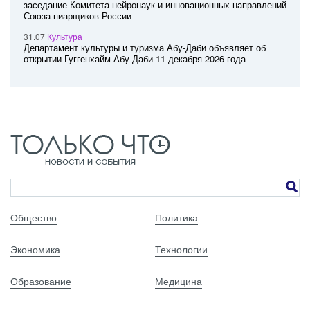
заседание Комитета нейронаук и инновационных направлений
Союза пиарщиков России
31.07
Культура
Департамент культуры и туризма Абу-Даби объявляет об
открытии Гуггенхайм Абу-Даби 11 декабря 2026 года
Общество
Политика
Экономика
Технологии
Образование
Медицина