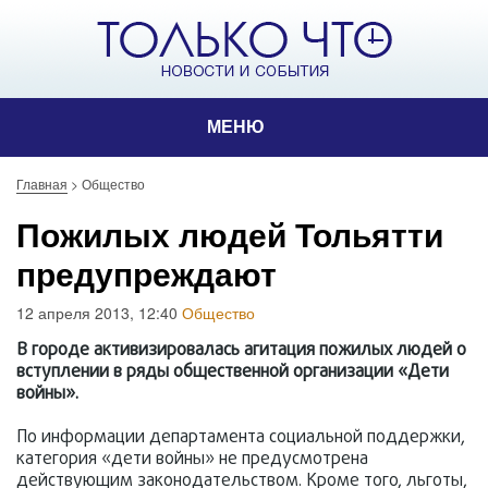
МЕНЮ
Главная
>
Общество
Пожилых людей Тольятти
предупреждают
12 апреля 2013, 12:40
Общество
В городе активизировалась агитация пожилых людей о
вступлении в ряды общественной организации «Дети
войны».
По информации департамента социальной поддержки,
категория «дети войны» не предусмотрена
действующим законодательством. Кроме того, льготы,