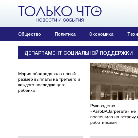
Общество
Политика
Экономика
Техн
ДЕПАРТАМЕНТ СОЦИАЛЬНОЙ ПОДДЕРЖКИ
Мэрия обнародовала новый
размер выплаты на третьего и
каждого последующего
ребенка
Руководство
«АвтоВАЗагрегата» не
поспешило на встречу 
работниками