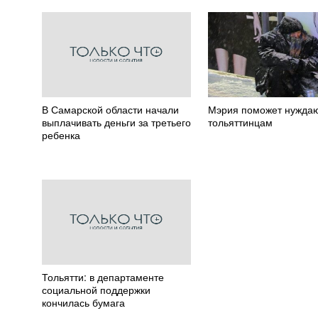
В Самарской области начали
Мэрия поможет нужд
выплачивать деньги за третьего
тольяттинцам
ребенка
Тольятти: в департаменте
социальной поддержки
кончилась бумага