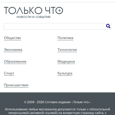
Общество
Политика
Экономика
Технологии
Образование
Медицина
Спорт
Культура
Происшествия
© 2009 - 2026 Сетевое издание «Только что».
Использование любых материалов допускается только с обязательной
гиперссылкой (активной ссылкой) на конкретную страницу сайта, с