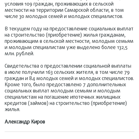
условия 109 граждан, проживающих в сельской
местности на территории Самарской области, в том
числе 30 молодых семей и молодых специалистов.
В текущем году на предоставление социальных выплат
на строительство (приобретение) жилья гражданам,
проживающим в сельской местности, молодым семьям
и молодым специалистам уже выделено более 132,5
млн. рублей.
Свидетельства о предоставлении социальной выплаты
в июле получили 163 сельских жителя, в том числе 79
граждан и 84 молодых семей и молодых специалистов.
Кроме того, было предоставлено 7 дополнительных
социальных выплат молодым семьям и молодым
специалистам на погашение ипотечных жилищных
кредитов (займов) на строительство (приобретение)
жилья.
Александр Киров