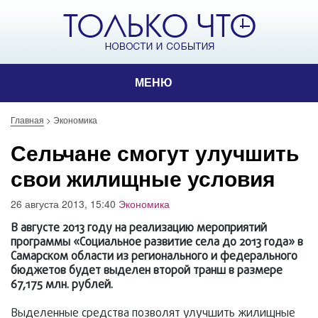
МЕНЮ
Главная
>
Экономика
Сельчане смогут улучшить
свои жилищные условия
26 августа 2013, 15:40
Экономика
В августе 2013 году на реализацию мероприятий
программы «Социальное развитие села до 2013 года» в
Самарском области из регионального и федерального
бюджетов будет выделен второй транш в размере
67,175 млн. рублей.
Выделенные средства позволят улучшить жилищные