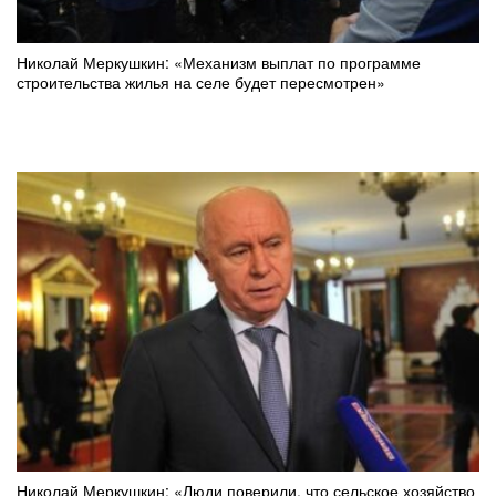
Николай Меркушкин: «Механизм выплат по программе
строительства жилья на селе будет пересмотрен»
Николай Меркушкин: «Люди поверили, что сельское хозяйство