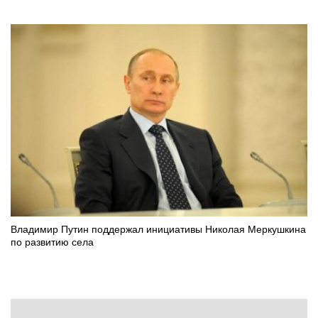
Владимир Путин поддержал инициативы Николая Меркушкина
по развитию села