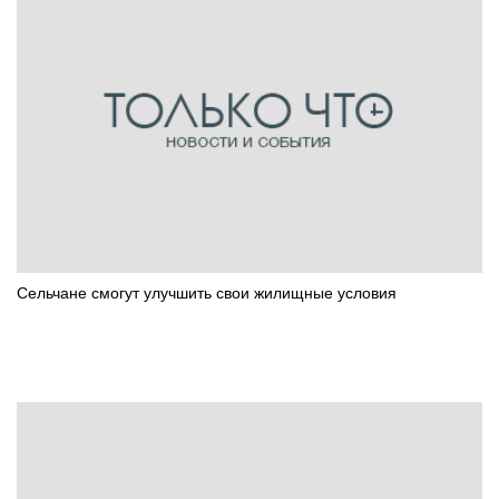
Сельчане смогут улучшить свои жилищные условия