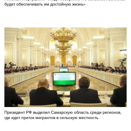
будет обеспечивать им достойную жизнь»
Президент РФ выделил Самарскую область среди регионов,
где идет приток мигрантов в сельскую местность