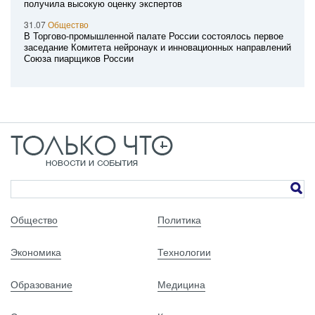
получила высокую оценку экспертов
31.07
Общество
В Торгово-промышленной палате России состоялось первое
заседание Комитета нейронаук и инновационных направлений
Союза пиарщиков России
Общество
Политика
Экономика
Технологии
Образование
Медицина