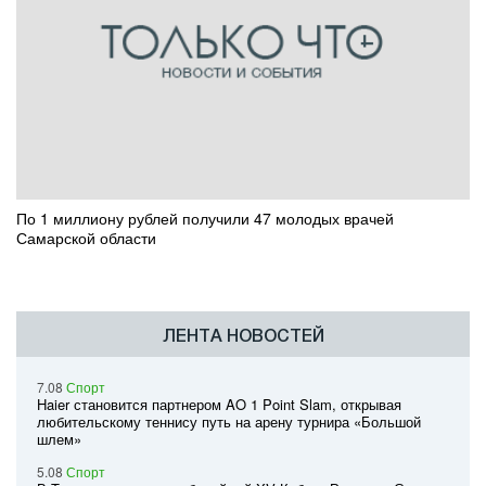
По 1 миллиону рублей получили 47 молодых врачей
Самарской области
ЛЕНТА НОВОСТЕЙ
7.08
Спорт
Haier становится партнером AO 1 Point Slam, открывая
любительскому теннису путь на арену турнира «Большой
шлем»
5.08
Спорт