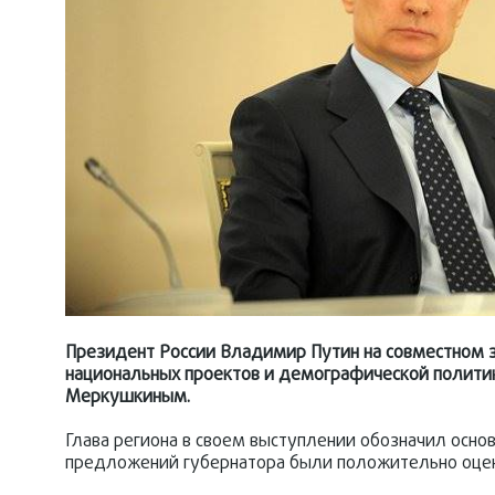
Президент России Владимир Путин на совместном з
национальных проектов и демографической полит
Меркушкиным.
Глава региона в своем выступлении обозначил осно
предложений губернатора были положительно оцене