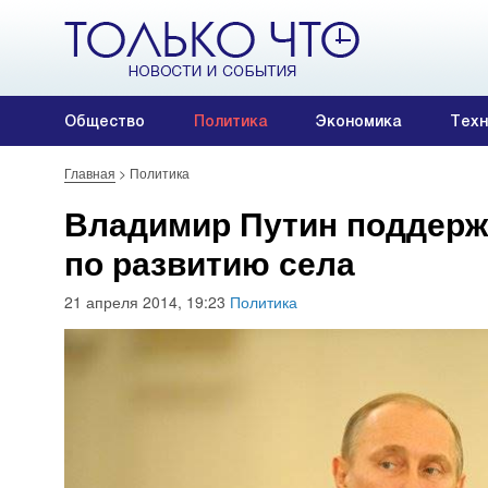
Общество
Политика
Экономика
Техн
Главная
>
Политика
Владимир Путин поддерж
по развитию села
21 апреля 2014, 19:23
Политика