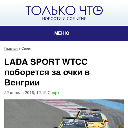
МЕНЮ
Главная
>
Спорт
LADA SPORT WTCC
поборется за очки в
Венгрии
22 апреля 2016, 12:15
Спорт