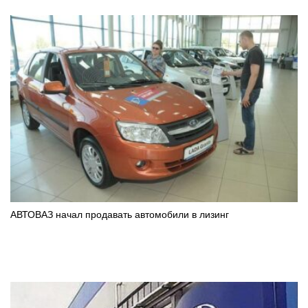
АВТОВАЗ начал продавать автомобили в лизинг