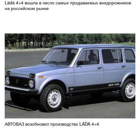
Lada 4×4 вошла в число самых продаваемых внедорожников
на российском рынке
АВТОВАЗ возобновил производство LADA 4×4