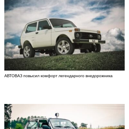
АВТОВАЗ повысил комфорт легендарного внедорожника