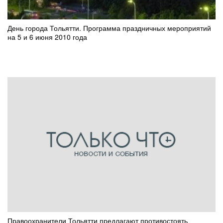
День города Тольятти. Программа праздничных мероприятий
на 5 и 6 июня 2010 года
Правоохранители Тольятти предлагают противостоять