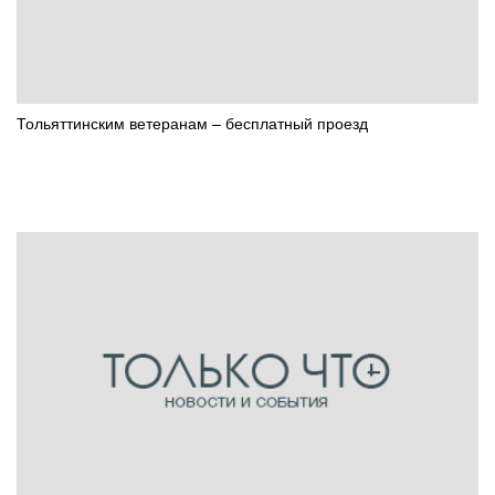
Тольяттинским ветеранам – бесплатный проезд