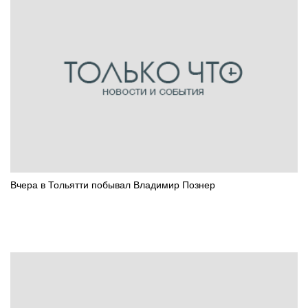
Вчера в Тольятти побывал Владимир Познер