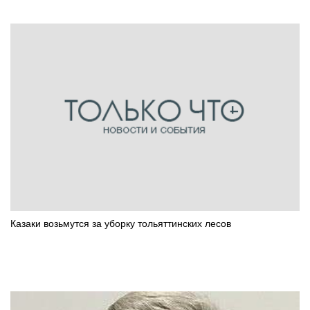
Казаки возьмутся за уборку тольяттинских лесов