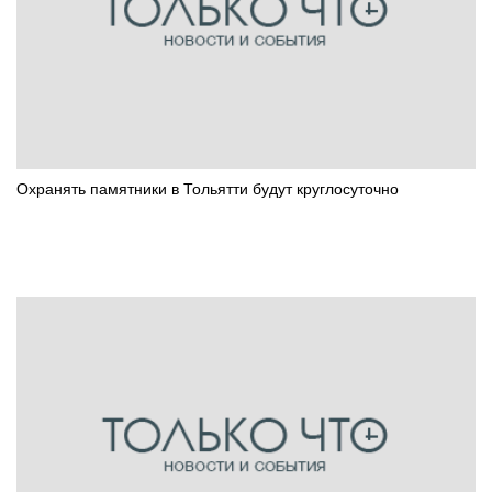
Охранять памятники в Тольятти будут круглосуточно