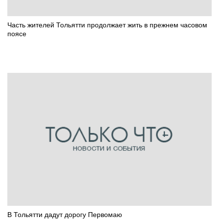
Часть жителей Тольятти продолжает жить в прежнем часовом
поясе
В Тольятти дадут дорогу Первомаю