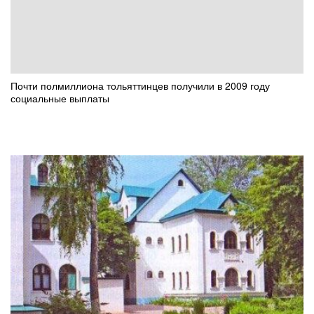
Почти полмиллиона тольяттинцев получили в 2009 году
социальные выплаты