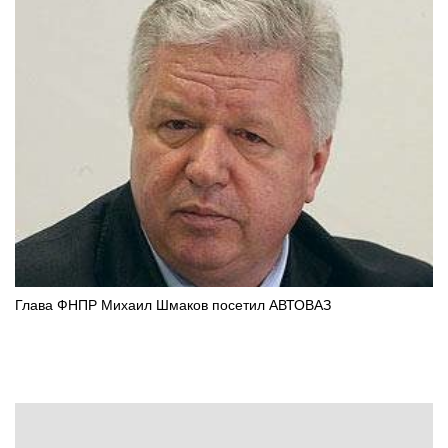
Глава ФНПР Михаил Шмаков посетил АВТОВАЗ