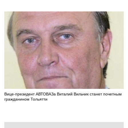
Вице-президент АВТОВАЗа Виталий Вильчик станет почетным
гражданином Тольятти