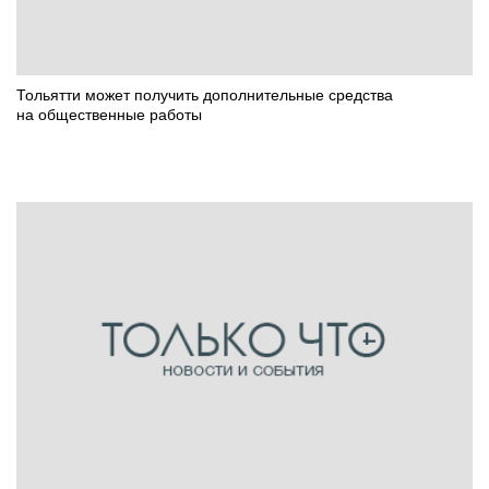
Тольятти может получить дополнительные средства
на общественные работы