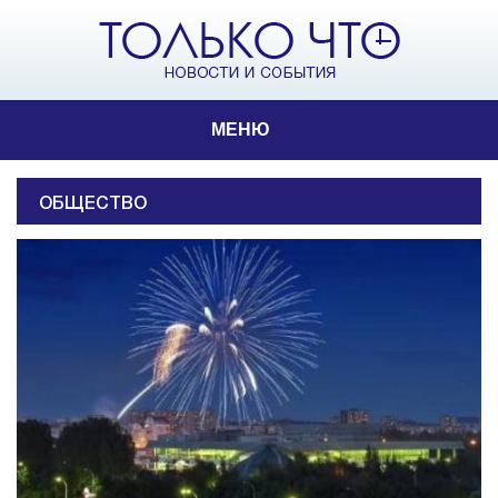
МЕНЮ
ОБЩЕСТВО