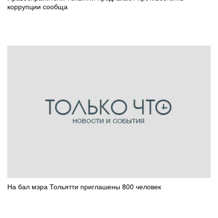
коррупции сообща
На бал мэра Тольятти приглашены 800 человек