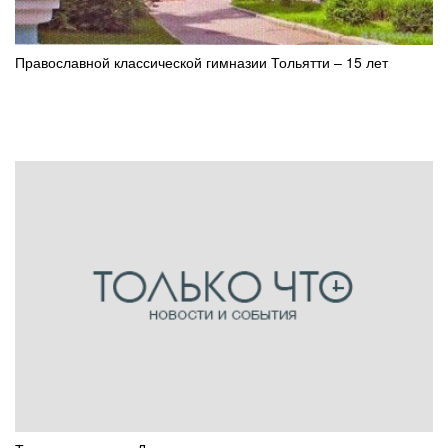
Православной классической гимназии Тольятти – 15 лет