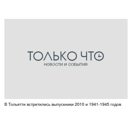
В Тольятти встретились выпускники 2010 и 1941-1945 годов