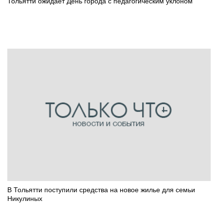
Тольятти ожидает День города с педагогическим уклоном
В Тольятти поступили средства на новое жилье для семьи
Никулиных