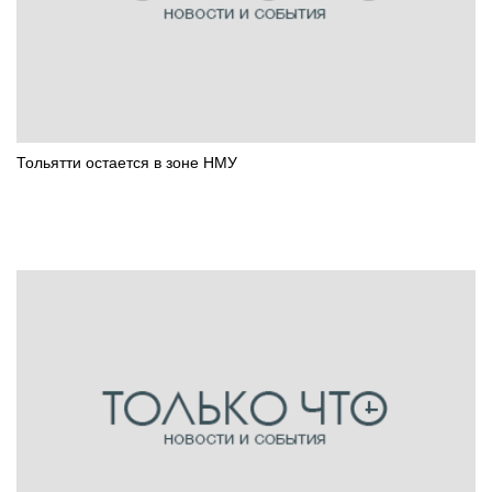
Тольятти остается в зоне НМУ