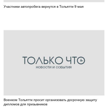
Участники автопробега вернутся в Тольятти 9 мая
Военком Тольятти просит организовать досрочную защиту
дипломов для призывников