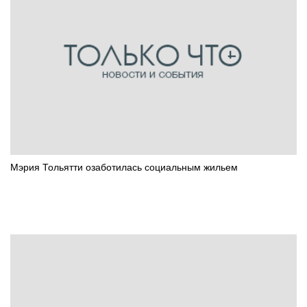
Мэрия Тольятти озаботилась социальным жильем