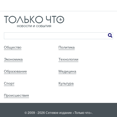
Общество
Политика
Экономика
Технологии
Образование
Медицина
Спорт
Культура
Происшествия
© 2009 - 2026 Сетевое издание «Только что».