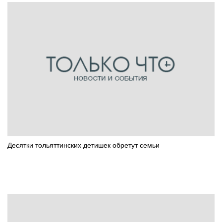
Десятки тольяттинских детишек обретут семьи