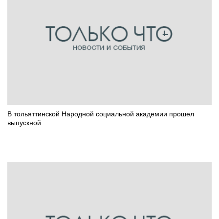
В тольяттинской Народной социальной академии прошел
выпускной