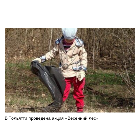
В Тольятти проведена акция «Весенний лес»