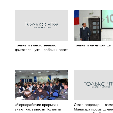
Тольятти вместо вечного
Тольятти не лыком шит
двигателя нужен рабочий совет
«Чернорабочие прорыва»
Статс-секретарь – зам
знают как вывести Тольятти
Министра промышленн