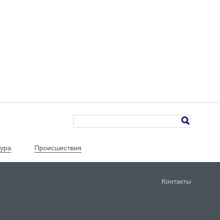
тура
Происшествия
Контакты