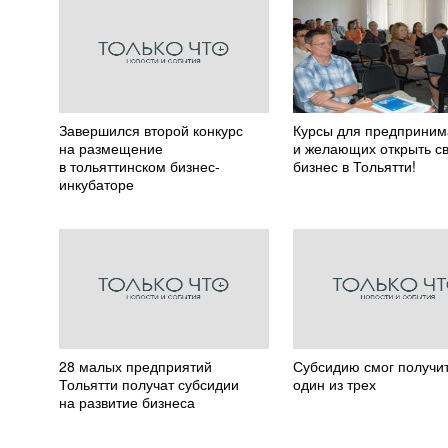
Завершился второй конкурс
Курсы для предприним
на размещение
и желающих открыть с
в тольяттинском бизнес-
бизнес в Тольятти!
инкубаторе
28 малых предприятий
Субсидию смог получи
Тольятти получат субсидии
один из трех
на развитие бизнеса