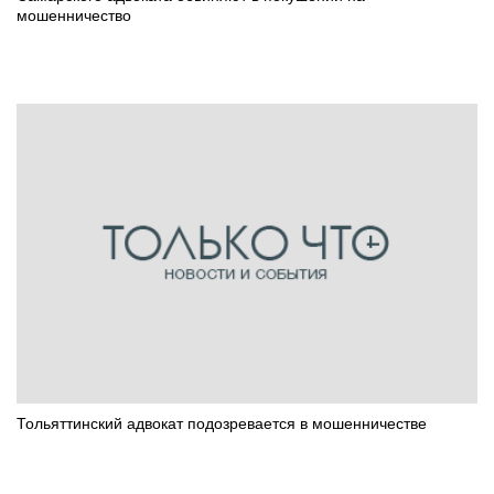
мошенничество
Тольяттинский адвокат подозревается в мошенничестве