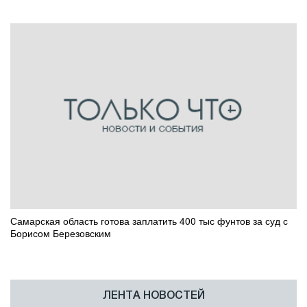
Самарская область готова заплатить 400 тыс фунтов за суд с
Борисом Березовским
ЛЕНТА НОВОСТЕЙ