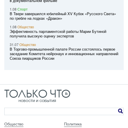
в документальном фильме
1.08
Спорт
В Твери завершился юбилейный XV Кубок «Русского Света»
по гребле на лодках «Дракон»
1.08
Общество
Эффективность парламентской работы Марии Бутиной
получила высокую оценку экспертов
31.07
Общество
В Торгово-промышленной палате России состоялось первое
заседание Комитета нейронаук и инновационных направлений
Союза пиарщиков России
Общество
Политика