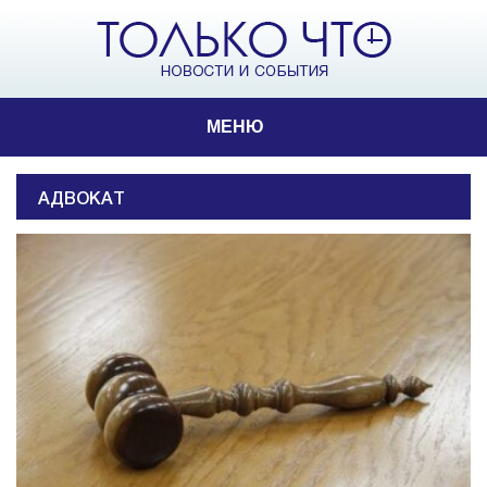
МЕНЮ
АДВОКАТ