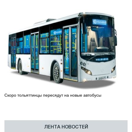
Скоро тольяттинцы пересядут на новые автобусы
ЛЕНТА НОВОСТЕЙ