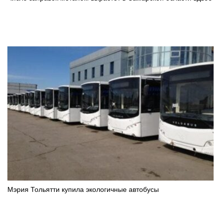
Мэрия Тольятти купила экологичные автобусы