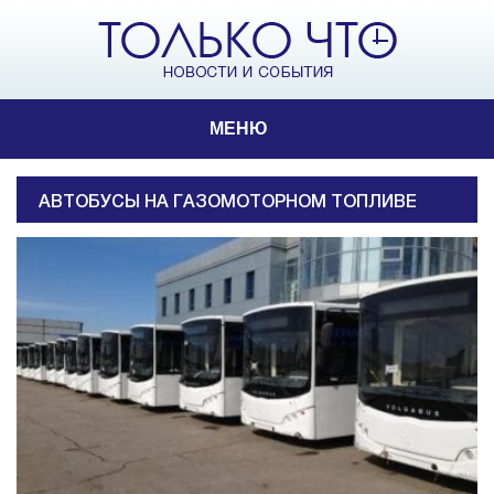
МЕНЮ
АВТОБУСЫ НА ГАЗОМОТОРНОМ ТОПЛИВЕ