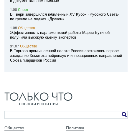
в документальном фильме
1.08
Спорт
В Твери завершился юбилейный XV Кубок «Русского Света»
по гребле на лодках «Дракон»
1.08
Общество
Эффективность парламентской работы Марии Бутиной
получила высокую оценку экспертов
31.07
Общество
В Торгово-промышленной палате России состоялось первое
заседание Комитета нейронаук и инновационных направлений
Союза пиарщиков России
Общество
Политика