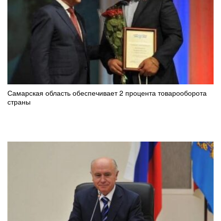
Самарская область обеспечивает 2 процента товарооборота
страны