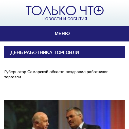
МЕНЮ
ДЕНЬ РАБОТНИКА ТОРГОВЛИ
Губернатор Самарской области поздравил работников
торговли