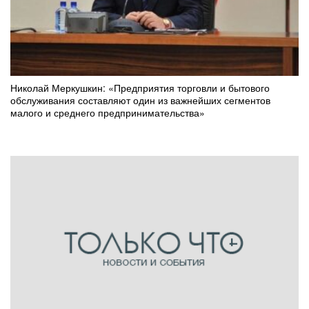
Николай Меркушкин: «Предприятия торговли и бытового
обслуживания составляют один из важнейших сегментов
малого и среднего предпринимательства»