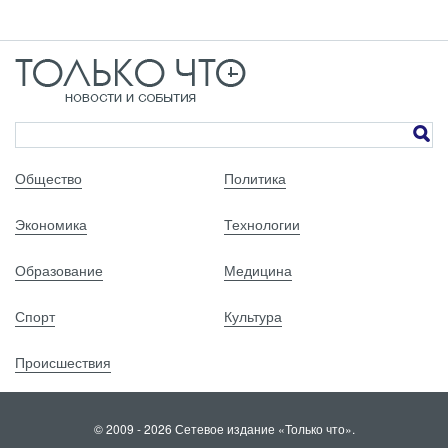
Общество
Политика
Экономика
Технологии
Образование
Медицина
Спорт
Культура
Происшествия
© 2009 - 2026 Сетевое издание «Только что».